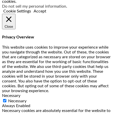
cookies.
Do not sell my personal information
.
Cookie Settings
Accept
Close
Privacy Overview
This website uses cookies to improve your experience while
you navigate through the website. Out of these, the cookies
that are categorized as necessary are stored on your browser
as they are essential for the working of basic functionalities
of the website. We also use third-party cookies that help us
analyze and understand how you use this website. These
cookies will be stored in your browser only with your
consent. You also have the option to opt-out of these
cookies. But opting out of some of these cookies may affect
your browsing experience.
Necessary
Necessary
Always Enabled
Necessary cookies are absolutely essential for the website to