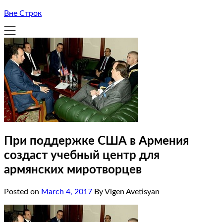
Вне Строк
При поддержке США в Армения
создаст учебный центр для
армянских миротворцев
Posted on
March 4, 2017
By Vigen Avetisyan