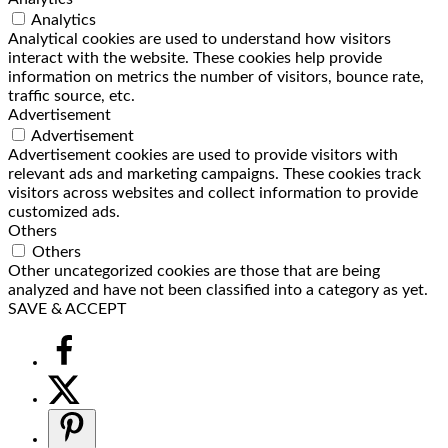
Analytics
Analytical cookies are used to understand how visitors
interact with the website. These cookies help provide
information on metrics the number of visitors, bounce rate,
traffic source, etc.
Advertisement
Advertisement
Advertisement cookies are used to provide visitors with
relevant ads and marketing campaigns. These cookies track
visitors across websites and collect information to provide
customized ads.
Others
Others
Other uncategorized cookies are those that are being
analyzed and have not been classified into a category as yet.
SAVE & ACCEPT