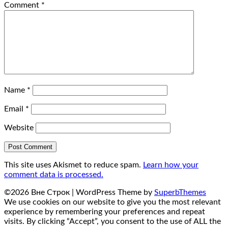
Comment
*
Name
*
Email
*
Website
This site uses Akismet to reduce spam.
Learn how your
comment data is processed.
©2026 Вне Строк
| WordPress Theme by
SuperbThemes
We use cookies on our website to give you the most relevant
experience by remembering your preferences and repeat
visits. By clicking “Accept”, you consent to the use of ALL the