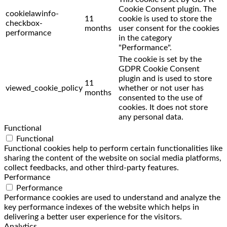
Cookie Consent plugin. The
cookielawinfo-
11
cookie is used to store the
checkbox-
months
user consent for the cookies
performance
in the category
"Performance".
The cookie is set by the
GDPR Cookie Consent
plugin and is used to store
11
viewed_cookie_policy
whether or not user has
months
consented to the use of
cookies. It does not store
any personal data.
Functional
Functional
Functional cookies help to perform certain functionalities like
sharing the content of the website on social media platforms,
collect feedbacks, and other third-party features.
Performance
Performance
Performance cookies are used to understand and analyze the
key performance indexes of the website which helps in
delivering a better user experience for the visitors.
Analytics