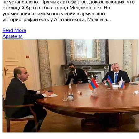
не установлено. Прямых артефактов, доказывающих, что
столицей Аратты был город Мецамор, нет. Но
упоминания о самом поселении в армянской
историографии есть у Агатангехоса, Мовсеса…
Read More
Армения