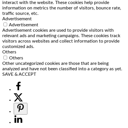
interact with the website. These cookies help provide
information on metrics the number of visitors, bounce rate,
traffic source, etc.
Advertisement
Advertisement
Advertisement cookies are used to provide visitors with
relevant ads and marketing campaigns. These cookies track
visitors across websites and collect information to provide
customized ads.
Others
Others
Other uncategorized cookies are those that are being
analyzed and have not been classified into a category as yet.
SAVE & ACCEPT