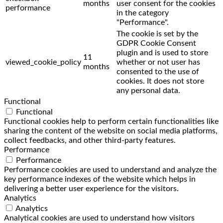
months
user consent for the cookies
performance
in the category
"Performance".
The cookie is set by the
GDPR Cookie Consent
plugin and is used to store
11
viewed_cookie_policy
whether or not user has
months
consented to the use of
cookies. It does not store
any personal data.
Functional
Functional
Functional cookies help to perform certain functionalities like
sharing the content of the website on social media platforms,
collect feedbacks, and other third-party features.
Performance
Performance
Performance cookies are used to understand and analyze the
key performance indexes of the website which helps in
delivering a better user experience for the visitors.
Analytics
Analytics
Analytical cookies are used to understand how visitors