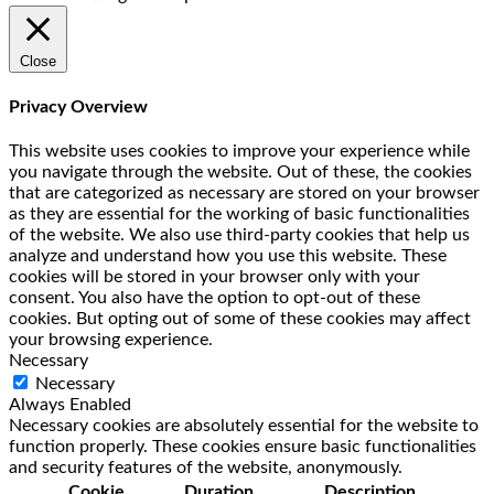
Close
Privacy Overview
This website uses cookies to improve your experience while
you navigate through the website. Out of these, the cookies
that are categorized as necessary are stored on your browser
as they are essential for the working of basic functionalities
of the website. We also use third-party cookies that help us
analyze and understand how you use this website. These
cookies will be stored in your browser only with your
consent. You also have the option to opt-out of these
cookies. But opting out of some of these cookies may affect
your browsing experience.
Necessary
Necessary
Always Enabled
Necessary cookies are absolutely essential for the website to
function properly. These cookies ensure basic functionalities
and security features of the website, anonymously.
Cookie
Duration
Description