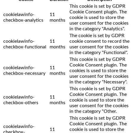
This cookie is set by GDPR
Cookie Consent plugin. The
cookielawinfo-
11
cookie is used to store the
checkbox-analytics
months
user consent for the cookies
in the category "Analytics".
The cookie is set by GDPR
cookielawinfo-
11
cookie consent to record the
checkbox-functional
months
user consent for the cookies
in the category "Functional".
This cookie is set by GDPR
Cookie Consent plugin. The
cookielawinfo-
11
cookies is used to store the
checkbox-necessary
months
user consent for the cookies
in the category "Necessary".
This cookie is set by GDPR
Cookie Consent plugin. The
cookielawinfo-
11
cookie is used to store the
checkbox-others
months
user consent for the cookies
in the category "Other.
This cookie is set by GDPR
Cookie Consent plugin. The
cookielawinfo-
11
cookie is used to store the
checkbox-