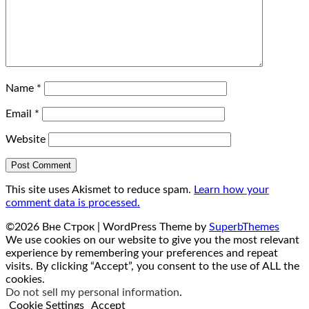
Name
*
Email
*
Website
This site uses Akismet to reduce spam.
Learn how your
comment data is processed.
©2026 Вне Строк
| WordPress Theme by
SuperbThemes
We use cookies on our website to give you the most relevant
experience by remembering your preferences and repeat
visits. By clicking “Accept”, you consent to the use of ALL the
cookies.
Do not sell my personal information
.
Cookie Settings
Accept