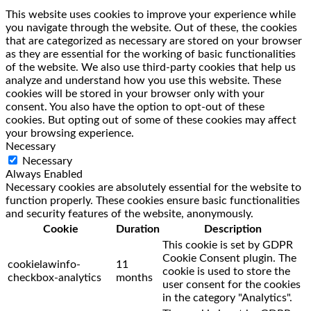
This website uses cookies to improve your experience while
you navigate through the website. Out of these, the cookies
that are categorized as necessary are stored on your browser
as they are essential for the working of basic functionalities
of the website. We also use third-party cookies that help us
analyze and understand how you use this website. These
cookies will be stored in your browser only with your
consent. You also have the option to opt-out of these
cookies. But opting out of some of these cookies may affect
your browsing experience.
Necessary
Necessary
Always Enabled
Necessary cookies are absolutely essential for the website to
function properly. These cookies ensure basic functionalities
and security features of the website, anonymously.
Cookie
Duration
Description
This cookie is set by GDPR
Cookie Consent plugin. The
cookielawinfo-
11
cookie is used to store the
checkbox-analytics
months
user consent for the cookies
in the category "Analytics".