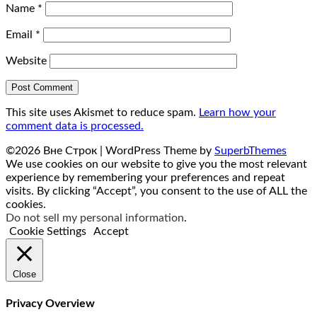
Name
*
Email
*
Website
This site uses Akismet to reduce spam.
Learn how your
comment data is processed.
©2026 Вне Строк
| WordPress Theme by
SuperbThemes
We use cookies on our website to give you the most relevant
experience by remembering your preferences and repeat
visits. By clicking “Accept”, you consent to the use of ALL the
cookies.
Do not sell my personal information
.
Cookie Settings
Accept
Close
Privacy Overview