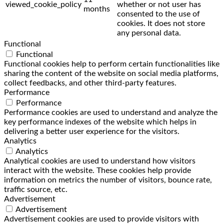
viewed_cookie_policy
whether or not user has
months
consented to the use of
cookies. It does not store
any personal data.
Functional
Functional
Functional cookies help to perform certain functionalities like
sharing the content of the website on social media platforms,
collect feedbacks, and other third-party features.
Performance
Performance
Performance cookies are used to understand and analyze the
key performance indexes of the website which helps in
delivering a better user experience for the visitors.
Analytics
Analytics
Analytical cookies are used to understand how visitors
interact with the website. These cookies help provide
information on metrics the number of visitors, bounce rate,
traffic source, etc.
Advertisement
Advertisement
Advertisement cookies are used to provide visitors with