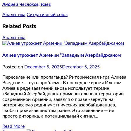
Андрей Чесноков, Киев
Аналитика
Ситуативный союз
Related Posts
Аналитика
Алиев угрожает Армении “Западным Азербайджаном
Posted on
December 5, 2025
December 5, 2025
Переселение или пропаганда? Риторическая игра Алиева
Введение — суть проблемы В последнее время Ильхам
Алиев в ряде заявлений вновь использует термин
«Западный Азербайджан» применительно к территории
современной Армении, заявляя о праве «вернуть на
историческую родину» этнических азербайджанцев,
якобы проживавших там ранее. Это заявление — не
просто риторика, а потенциальный сигнал…
Read More