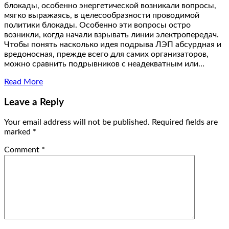
блокады, особенно энергетической возникали вопросы,
мягко выражаясь, в целесообразности проводимой
политики блокады. Особенно эти вопросы остро
возникли, когда начали взрывать линии электропередач.
Чтобы понять насколько идея подрыва ЛЭП абсурдная и
вредоносная, прежде всего для самих организаторов,
можно сравнить подрывников с неадекватным или…
Read More
Leave a Reply
Your email address will not be published.
Required fields are
marked
*
Comment
*