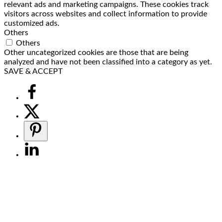
relevant ads and marketing campaigns. These cookies track
visitors across websites and collect information to provide
customized ads.
Others
Others
Other uncategorized cookies are those that are being
analyzed and have not been classified into a category as yet.
SAVE & ACCEPT