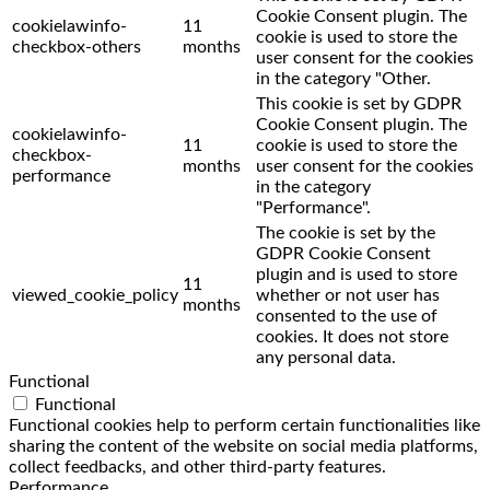
Cookie Consent plugin. The
cookielawinfo-
11
cookie is used to store the
checkbox-others
months
user consent for the cookies
in the category "Other.
This cookie is set by GDPR
Cookie Consent plugin. The
cookielawinfo-
11
cookie is used to store the
checkbox-
months
user consent for the cookies
performance
in the category
"Performance".
The cookie is set by the
GDPR Cookie Consent
plugin and is used to store
11
viewed_cookie_policy
whether or not user has
months
consented to the use of
cookies. It does not store
any personal data.
Functional
Functional
Functional cookies help to perform certain functionalities like
sharing the content of the website on social media platforms,
collect feedbacks, and other third-party features.
Performance