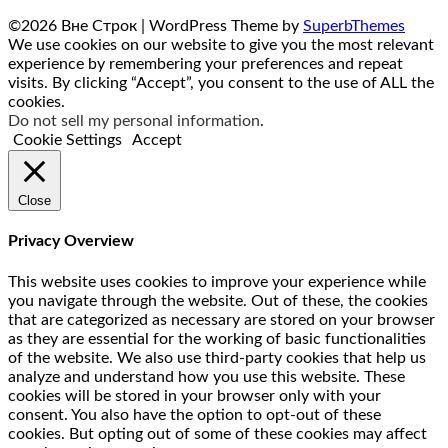
©2026 Вне Строк
| WordPress Theme by
SuperbThemes
We use cookies on our website to give you the most relevant
experience by remembering your preferences and repeat
visits. By clicking “Accept”, you consent to the use of ALL the
cookies.
Do not sell my personal information
.
Cookie Settings
Accept
Close
Privacy Overview
This website uses cookies to improve your experience while
you navigate through the website. Out of these, the cookies
that are categorized as necessary are stored on your browser
as they are essential for the working of basic functionalities
of the website. We also use third-party cookies that help us
analyze and understand how you use this website. These
cookies will be stored in your browser only with your
consent. You also have the option to opt-out of these
cookies. But opting out of some of these cookies may affect