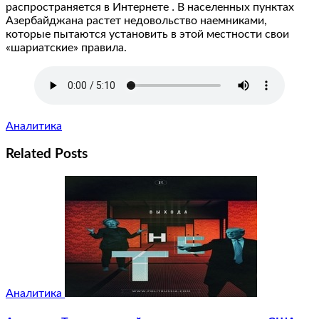
распространяется в Интернете ․ В населенных пунктах
Азербайджана растет недовольство наемниками,
которые пытаются установить в этой местности свои
«шариатские» правила.
Аналитика
Related Posts
Аналитика