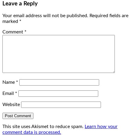
Leave a Reply
Your email address will not be published.
Required fields are
marked
*
Comment
*
Name
*
Email
*
Website
This site uses Akismet to reduce spam.
Learn how your
comment data is processed.