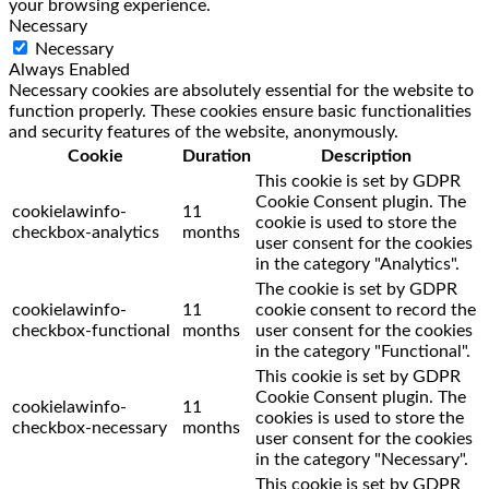
your browsing experience.
Necessary
Necessary
Always Enabled
Necessary cookies are absolutely essential for the website to
function properly. These cookies ensure basic functionalities
and security features of the website, anonymously.
Cookie
Duration
Description
This cookie is set by GDPR
Cookie Consent plugin. The
cookielawinfo-
11
cookie is used to store the
checkbox-analytics
months
user consent for the cookies
in the category "Analytics".
The cookie is set by GDPR
cookielawinfo-
11
cookie consent to record the
checkbox-functional
months
user consent for the cookies
in the category "Functional".
This cookie is set by GDPR
Cookie Consent plugin. The
cookielawinfo-
11
cookies is used to store the
checkbox-necessary
months
user consent for the cookies
in the category "Necessary".
This cookie is set by GDPR