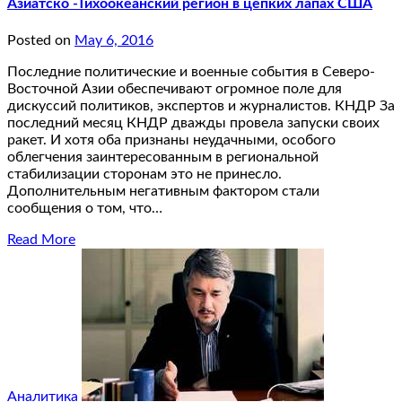
Азиатско -Тихоокеанский регион в цепких лапах США
Posted on
May 6, 2016
Последние политические и военные события в Северо-
Восточной Азии обеспечивают огромное поле для
дискуссий политиков, экспертов и журналистов. КНДР За
последний месяц КНДР дважды провела запуски своих
ракет. И хотя оба признаны неудачными, особого
облегчения заинтересованным в региональной
стабилизации сторонам это не принесло.
Дополнительным негативным фактором стали
сообщения о том, что…
Read More
Аналитика