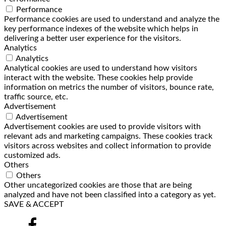
Performance
Performance cookies are used to understand and analyze the
key performance indexes of the website which helps in
delivering a better user experience for the visitors.
Analytics
Analytics
Analytical cookies are used to understand how visitors
interact with the website. These cookies help provide
information on metrics the number of visitors, bounce rate,
traffic source, etc.
Advertisement
Advertisement
Advertisement cookies are used to provide visitors with
relevant ads and marketing campaigns. These cookies track
visitors across websites and collect information to provide
customized ads.
Others
Others
Other uncategorized cookies are those that are being
analyzed and have not been classified into a category as yet.
SAVE & ACCEPT