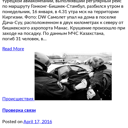
турецкой авиакомпании, выполнявший регулярный рейс
по маршруту Гонконг-Бишкек-Стамбул, разбился утром в
понедельник, 16 января, в 4.31 утра мск на территории
Киргизии. Фото: DW Самолет упал на дома в поселке
Дача-Суу, расположенном в двух километрах к северу от
бишкекского аэропорта Манас. Крушение произошло при
заходе на посадку. По данным МЧС Казахстана,
погиб 31 человек, в…
Read More
Происшествия
Проверка связи
Posted on
April 17, 2016