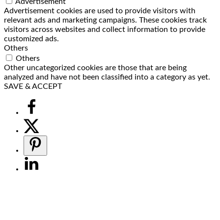
Advertisement
Advertisement cookies are used to provide visitors with
relevant ads and marketing campaigns. These cookies track
visitors across websites and collect information to provide
customized ads.
Others
Others
Other uncategorized cookies are those that are being
analyzed and have not been classified into a category as yet.
SAVE & ACCEPT