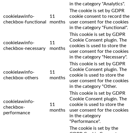
in the category "Analytics".
The cookie is set by GDPR
cookielawinfo-
11
cookie consent to record the
checkbox-functional
months
user consent for the cookies
in the category "Functional".
This cookie is set by GDPR
Cookie Consent plugin. The
cookielawinfo-
11
cookies is used to store the
checkbox-necessary
months
user consent for the cookies
in the category "Necessary".
This cookie is set by GDPR
Cookie Consent plugin. The
cookielawinfo-
11
cookie is used to store the
checkbox-others
months
user consent for the cookies
in the category "Other.
This cookie is set by GDPR
Cookie Consent plugin. The
cookielawinfo-
11
cookie is used to store the
checkbox-
months
user consent for the cookies
performance
in the category
"Performance".
The cookie is set by the