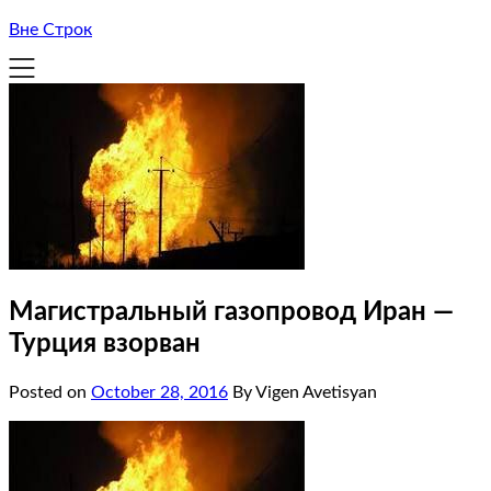
Вне Строк
Магистральный газопровод Иран —
Турция взорван
Posted on
October 28, 2016
By Vigen Avetisyan