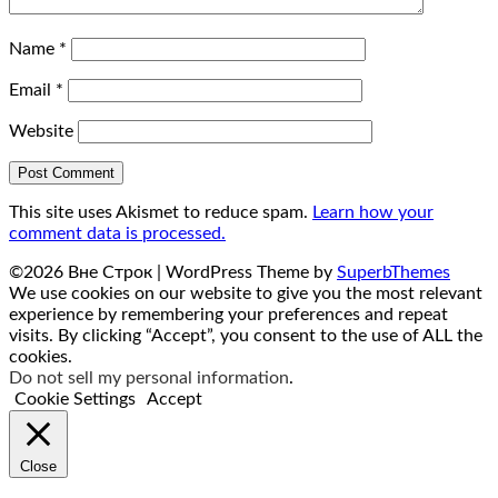
Name
*
Email
*
Website
This site uses Akismet to reduce spam.
Learn how your
comment data is processed.
©2026 Вне Строк
| WordPress Theme by
SuperbThemes
We use cookies on our website to give you the most relevant
experience by remembering your preferences and repeat
visits. By clicking “Accept”, you consent to the use of ALL the
cookies.
Do not sell my personal information
.
Cookie Settings
Accept
Close