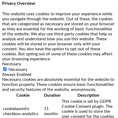
Privacy Overview
This website uses cookies to improve your experience while
you navigate through the website. Out of these, the cookies
that are categorized as necessary are stored on your browser
as they are essential for the working of basic functionalities
of the website. We also use third-party cookies that help us
analyze and understand how you use this website. These
cookies will be stored in your browser only with your
consent. You also have the option to opt-out of these
cookies. But opting out of some of these cookies may affect
your browsing experience.
Necessary
Necessary
Always Enabled
Necessary cookies are absolutely essential for the website to
function properly. These cookies ensure basic functionalities
and security features of the website, anonymously.
Cookie
Duration
Description
This cookie is set by GDPR
Cookie Consent plugin. The
cookielawinfo-
11
cookie is used to store the
checkbox-analytics
months
user consent for the cookies