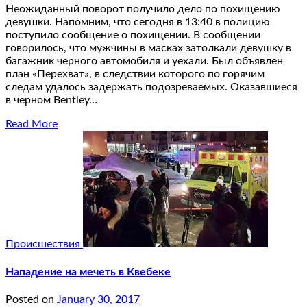
Неожиданный поворот получило дело по похищению
девушки. Напомним, что сегодня в 13:40 в полицию
поступило сообщение о похищении. В сообщении
говорилось, что мужчины в масках затолкали девушку в
багажник черного автомобиля и уехали. Был объявлен
план «Перехват», в следствии которого по горячим
следам удалось задержать подозреваемых. Оказавшиеся
в черном Bentley…
Read More
Происшествия
Нападение на мечеть в Квебеке
Posted on
January 30, 2017