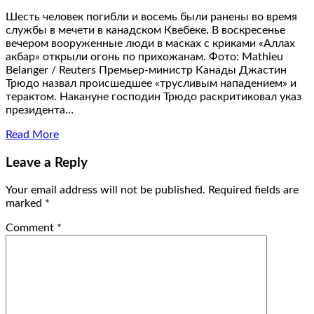
Шесть человек погибли и восемь были ранены во время
службы в мечети в канадском Квебеке. В воскресенье
вечером вооруженные люди в масках с криками «Аллах
акбар» открыли огонь по прихожанам. Фото: Mathieu
Belanger / Reuters Премьер-министр Канады Джастин
Трюдо назвал происшедшее «трусливым нападением» и
терактом. Накануне господин Трюдо раскритиковал указ
президента…
Read More
Leave a Reply
Your email address will not be published.
Required fields are
marked
*
Comment
*