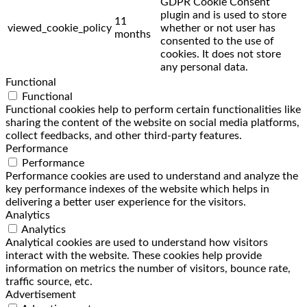
GDPR Cookie Consent
plugin and is used to store
11
viewed_cookie_policy
whether or not user has
months
consented to the use of
cookies. It does not store
any personal data.
Functional
Functional
Functional cookies help to perform certain functionalities like
sharing the content of the website on social media platforms,
collect feedbacks, and other third-party features.
Performance
Performance
Performance cookies are used to understand and analyze the
key performance indexes of the website which helps in
delivering a better user experience for the visitors.
Analytics
Analytics
Analytical cookies are used to understand how visitors
interact with the website. These cookies help provide
information on metrics the number of visitors, bounce rate,
traffic source, etc.
Advertisement