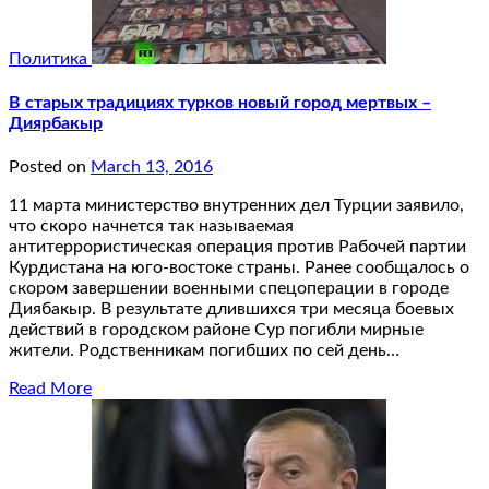
Политика
В старых традициях турков новый город мертвых –
Диярбакыр
Posted on
March 13, 2016
11 марта министерство внутренних дел Турции заявило,
что скоро начнется так называемая
антитеррористическая операция против Рабочей партии
Курдистана на юго-востоке страны. Ранее сообщалось о
скором завершении военными спецоперации в городе
Диябакыр. В результате длившихся три месяца боевых
действий в городском районе Сур погибли мирные
жители. Родственникам погибших по сей день…
Read More