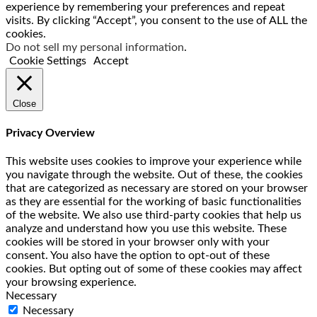
experience by remembering your preferences and repeat
visits. By clicking “Accept”, you consent to the use of ALL the
cookies.
Do not sell my personal information
.
Cookie Settings
Accept
Close
Privacy Overview
This website uses cookies to improve your experience while
you navigate through the website. Out of these, the cookies
that are categorized as necessary are stored on your browser
as they are essential for the working of basic functionalities
of the website. We also use third-party cookies that help us
analyze and understand how you use this website. These
cookies will be stored in your browser only with your
consent. You also have the option to opt-out of these
cookies. But opting out of some of these cookies may affect
your browsing experience.
Necessary
Necessary