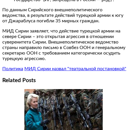
По данным Сирийского внешнеполитического
ведомства, в результате действий турецкой армии к югу
от Джараблуса погибли 35 мирных граждан.
МИД Сирии заявляет, что действие турецкой армии на
севере Сирии – это открытая агрессия в отношении
суверенитета Сирии. Внешнеполитическое ведомство
страны направило письмо в Совбез ООН и генеральному
секретарю ООН с требованием категорически осудить
турецкую агрессию.
Политика
МИД Сирии назвал "театральной постановкой"
Related Posts