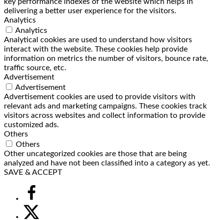
key performance indexes of the website which helps in
delivering a better user experience for the visitors.
Analytics
Analytics
Analytical cookies are used to understand how visitors
interact with the website. These cookies help provide
information on metrics the number of visitors, bounce rate,
traffic source, etc.
Advertisement
Advertisement
Advertisement cookies are used to provide visitors with
relevant ads and marketing campaigns. These cookies track
visitors across websites and collect information to provide
customized ads.
Others
Others
Other uncategorized cookies are those that are being
analyzed and have not been classified into a category as yet.
SAVE & ACCEPT