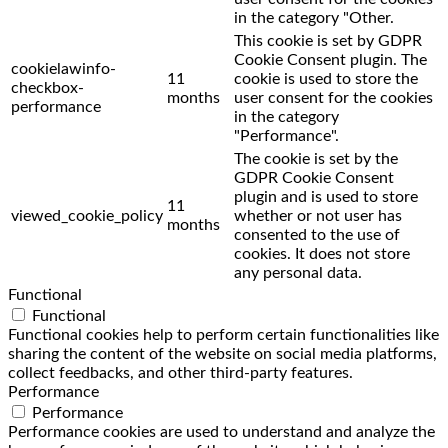
in the category "Other.
This cookie is set by GDPR
Cookie Consent plugin. The
cookielawinfo-
11
cookie is used to store the
checkbox-
months
user consent for the cookies
performance
in the category
"Performance".
The cookie is set by the
GDPR Cookie Consent
plugin and is used to store
11
viewed_cookie_policy
whether or not user has
months
consented to the use of
cookies. It does not store
any personal data.
Functional
Functional
Functional cookies help to perform certain functionalities like
sharing the content of the website on social media platforms,
collect feedbacks, and other third-party features.
Performance
Performance
Performance cookies are used to understand and analyze the