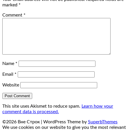
marked
*
Comment
*
Name
*
Email
*
Website
This site uses Akismet to reduce spam.
Learn how your
comment data is processed.
©2026 Вне Строк
| WordPress Theme by
SuperbThemes
We use cookies on our website to give you the most relevant