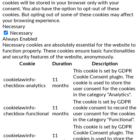
cookies will be stored in your browser only with your
consent. You also have the option to opt-out of these
cookies. But opting out of some of these cookies may affect
your browsing experience.
Necessary
Necessary
Always Enabled
Necessary cookies are absolutely essential for the website to
function properly. These cookies ensure basic functionalities
and security features of the website, anonymously.
Cookie
Duration
Description
This cookie is set by GDPR
Cookie Consent plugin. The
cookielawinfo-
11
cookie is used to store the
checkbox-analytics
months
user consent for the cookies
in the category "Analytics".
The cookie is set by GDPR
cookielawinfo-
11
cookie consent to record the
checkbox-functional
months
user consent for the cookies
in the category "Functional".
This cookie is set by GDPR
Cookie Consent plugin. The
cookielawinfo-
11
cookies is used to store the