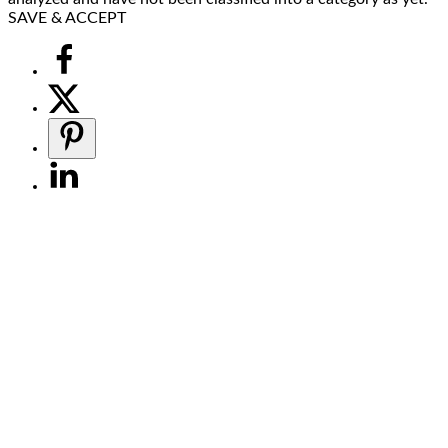
SAVE & ACCEPT