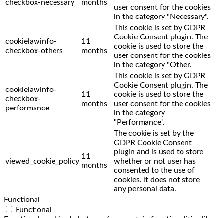
checkbox-necessary
months
user consent for the cookies
in the category "Necessary".
This cookie is set by GDPR
Cookie Consent plugin. The
cookielawinfo-
11
cookie is used to store the
checkbox-others
months
user consent for the cookies
in the category "Other.
This cookie is set by GDPR
Cookie Consent plugin. The
cookielawinfo-
11
cookie is used to store the
checkbox-
months
user consent for the cookies
performance
in the category
"Performance".
The cookie is set by the
GDPR Cookie Consent
plugin and is used to store
11
viewed_cookie_policy
whether or not user has
months
consented to the use of
cookies. It does not store
any personal data.
Functional
Functional