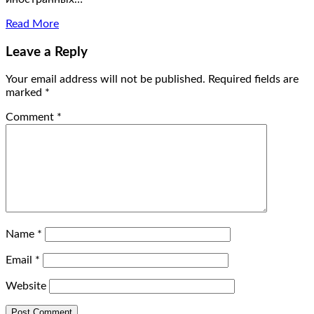
Read More
Leave a Reply
Your email address will not be published.
Required fields are
marked
*
Comment
*
Name
*
Email
*
Website