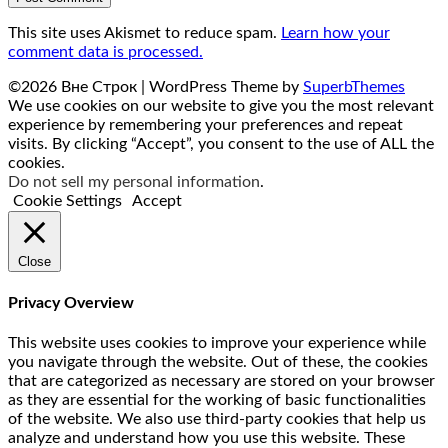
This site uses Akismet to reduce spam.
Learn how your
comment data is processed.
©2026 Вне Строк
| WordPress Theme by
SuperbThemes
We use cookies on our website to give you the most relevant
experience by remembering your preferences and repeat
visits. By clicking “Accept”, you consent to the use of ALL the
cookies.
Do not sell my personal information
.
Cookie Settings
Accept
Close
Privacy Overview
This website uses cookies to improve your experience while
you navigate through the website. Out of these, the cookies
that are categorized as necessary are stored on your browser
as they are essential for the working of basic functionalities
of the website. We also use third-party cookies that help us
analyze and understand how you use this website. These