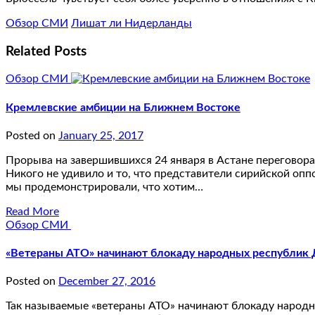
Обзор СМИ
Лишат ли Нидерланды
Related Posts
Обзор СМИ
Кремлевские амбиции на Ближнем Востоке
Posted on
January 25, 2017
Прорыва на завершившихся 24 января в Астане переговора
Никого не удивило и то, что представители сирийской опп
мы продемонстрировали, что хотим…
Read More
Обзор СМИ
«Ветераны АТО» начинают блокаду народных республик 
Posted on
December 27, 2016
Так называемые «ветераны АТО» начинают блокаду народн