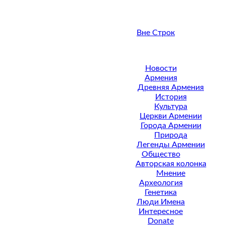
Вне Строк
Новости
Армения
Древняя Армения
История
Культура
Церкви Армении
Города Армении
Природа
Легенды Армении
Общество
Авторская колонка
Мнение
Археология
Генетика
Люди Имена
Интересное
Donate