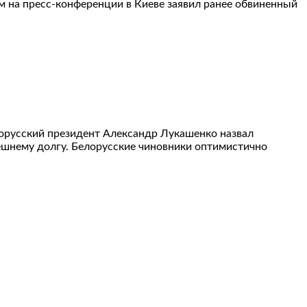
м на пресс-конференции в Киеве заявил ранее обвиненный
лорусский президент Александр Лукашенко назвал
шнему долгу. Белорусские чиновники оптимистично