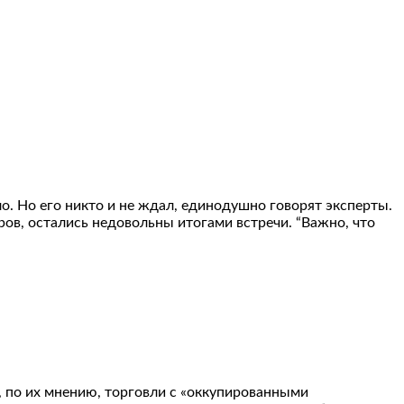
. Но его никто и не ждал, единодушно говорят эксперты.
ров, остались недовольны итогами встречи. “Важно, что
 по их мнению, торговли с «оккупированными