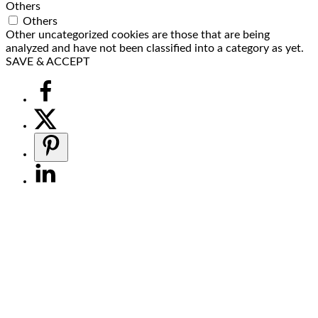
Others
Others
Other uncategorized cookies are those that are being
analyzed and have not been classified into a category as yet.
SAVE & ACCEPT