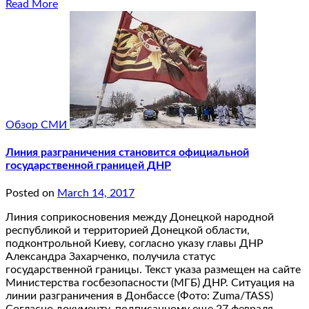
Read More
Обзор СМИ
Линия разграничения становится официальной
государственной границей ДНР
Posted on
March 14, 2017
Линия соприкосновения между Донецкой народной
республикой и территорией Донецкой области,
подконтрольной Киеву, согласно указу главы ДНР
Александра Захарченко, получила статус
государственной границы. Текст указа размещен на сайте
Министерства госбезопасности (МГБ) ДНР. Ситуация на
линии разграничения в Донбассе (Фото: Zuma/TASS)