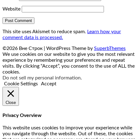
Website
This site uses Akismet to reduce spam.
Learn how your
comment data is processed.
©2026 Вне Строк
| WordPress Theme by
SuperbThemes
We use cookies on our website to give you the most relevant
experience by remembering your preferences and repeat
visits. By clicking “Accept”, you consent to the use of ALL the
cookies.
Do not sell my personal information
.
Cookie Settings
Accept
Close
Privacy Overview
This website uses cookies to improve your experience while
you navigate through the website. Out of these, the cookies