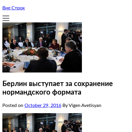
Вне Строк
Берлин выступает за сохранение
нормандского формата
Posted on
October 29, 2016
By Vigen Avetisyan