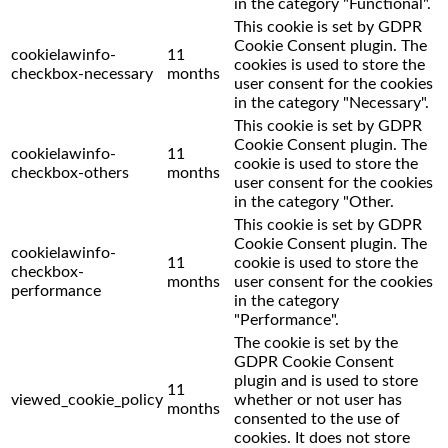
in the category "Functional".
This cookie is set by GDPR
Cookie Consent plugin. The
cookielawinfo-
11
cookies is used to store the
checkbox-necessary
months
user consent for the cookies
in the category "Necessary".
This cookie is set by GDPR
Cookie Consent plugin. The
cookielawinfo-
11
cookie is used to store the
checkbox-others
months
user consent for the cookies
in the category "Other.
This cookie is set by GDPR
Cookie Consent plugin. The
cookielawinfo-
11
cookie is used to store the
checkbox-
months
user consent for the cookies
performance
in the category
"Performance".
The cookie is set by the
GDPR Cookie Consent
plugin and is used to store
11
viewed_cookie_policy
whether or not user has
months
consented to the use of
cookies. It does not store