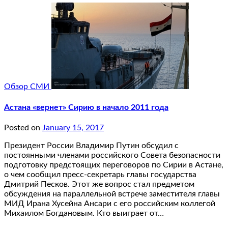
Обзор СМИ
Астана «вернет» Сирию в начало 2011 года
Posted on
January 15, 2017
Президент России Владимир Путин обсудил с
постоянными членами российского Совета безопасности
подготовку предстоящих переговоров по Сирии в Астане,
о чем сообщил пресс-секретарь главы государства
Дмитрий Песков. Этот же вопрос стал предметом
обсуждения на параллельной встрече заместителя главы
МИД Ирана Хусейна Ансари с его российским коллегой
Михаилом Богдановым. Кто выиграет от…