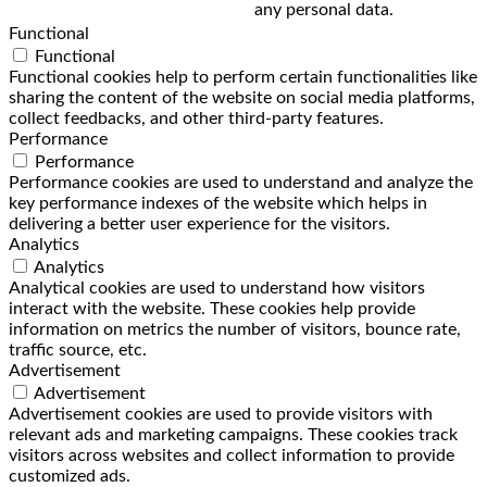
any personal data.
Functional
Functional
Functional cookies help to perform certain functionalities like
sharing the content of the website on social media platforms,
collect feedbacks, and other third-party features.
Performance
Performance
Performance cookies are used to understand and analyze the
key performance indexes of the website which helps in
delivering a better user experience for the visitors.
Analytics
Analytics
Analytical cookies are used to understand how visitors
interact with the website. These cookies help provide
information on metrics the number of visitors, bounce rate,
traffic source, etc.
Advertisement
Advertisement
Advertisement cookies are used to provide visitors with
relevant ads and marketing campaigns. These cookies track
visitors across websites and collect information to provide
customized ads.