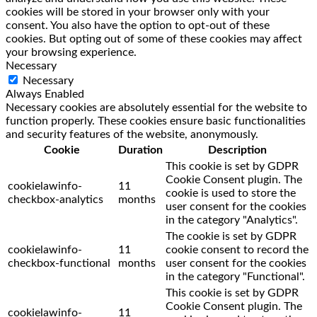
cookies will be stored in your browser only with your
consent. You also have the option to opt-out of these
cookies. But opting out of some of these cookies may affect
your browsing experience.
Necessary
Necessary
Always Enabled
Necessary cookies are absolutely essential for the website to
function properly. These cookies ensure basic functionalities
and security features of the website, anonymously.
Cookie
Duration
Description
This cookie is set by GDPR
Cookie Consent plugin. The
cookielawinfo-
11
cookie is used to store the
checkbox-analytics
months
user consent for the cookies
in the category "Analytics".
The cookie is set by GDPR
cookielawinfo-
11
cookie consent to record the
checkbox-functional
months
user consent for the cookies
in the category "Functional".
This cookie is set by GDPR
Cookie Consent plugin. The
cookielawinfo-
11