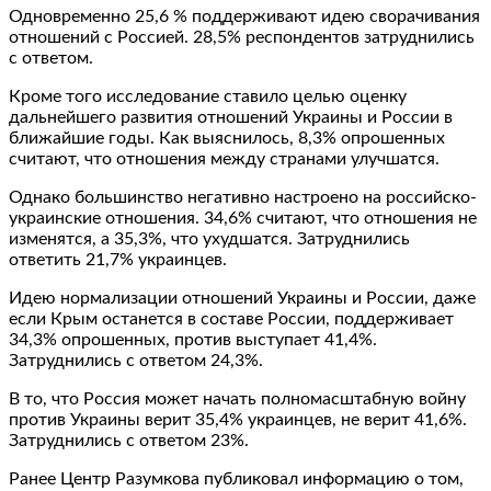
Одновременно 25,6 % поддерживают идею сворачивания
отношений с Россией. 28,5% респондентов затруднились
с ответом.
Кроме того исследование ставило целью оценку
дальнейшего развития отношений Украины и России в
ближайшие годы. Как выяснилось, 8,3% опрошенных
считают, что отношения между странами улучшатся.
Однако большинство негативно настроено на российско-
украинские отношения. 34,6% считают, что отношения не
изменятся, а 35,3%, что ухудшатся. Затруднились
ответить 21,7% украинцев.
Идею нормализации отношений Украины и России, даже
если Крым останется в составе России, поддерживает
34,3% опрошенных, против выступает 41,4%.
Затруднились с ответом 24,3%.
В то, что Россия может начать полномасштабную войну
против Украины верит 35,4% украинцев, не верит 41,6%.
Затруднились с ответом 23%.
Ранее Центр Разумкова публиковал информацию о том,