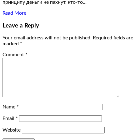
принципу деньги не пахнут, кто-то…
Read More
Leave a Reply
Your email address will not be published.
Required fields are
marked
*
Comment
*
Name
*
Email
*
Website