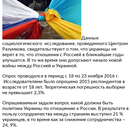
Данные
социологического исследования, проведенного Центром
Разумкова, свидетельствуют о том, что украинцы не
верят в то, что отношения с Россией в ближайшие годы
улучшатся. В то же время они допускают начало новой
войны между Россией и Украиной.
Опрос проводился в период с 18 по 23 ноября 2016 г.
Исследователями было опрошено 2015 респондентов в
возрасте от 18 лет. Теоретическая погрешность выборки
не превышает 2,3%.
Опрашиваемым задали вопрос какой должна быть
политика Украины по отношению к России. В результате в
пользу сотрудничества между странами выступил 21 %
украинцев, в то время как за снижение сотрудничества –
24, 9%.