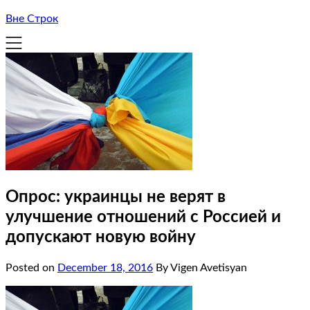
Вне Строк
Опрос: украинцы не верят в
улучшение отношений с Россией и
допускают новую войну
Posted on
December 18, 2016
By Vigen Avetisyan