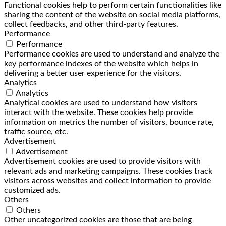
Functional cookies help to perform certain functionalities like
sharing the content of the website on social media platforms,
collect feedbacks, and other third-party features.
Performance
Performance
Performance cookies are used to understand and analyze the
key performance indexes of the website which helps in
delivering a better user experience for the visitors.
Analytics
Analytics
Analytical cookies are used to understand how visitors
interact with the website. These cookies help provide
information on metrics the number of visitors, bounce rate,
traffic source, etc.
Advertisement
Advertisement
Advertisement cookies are used to provide visitors with
relevant ads and marketing campaigns. These cookies track
visitors across websites and collect information to provide
customized ads.
Others
Others
Other uncategorized cookies are those that are being