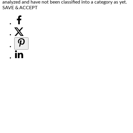
analyzed and have not been classified into a category as yet.
SAVE & ACCEPT