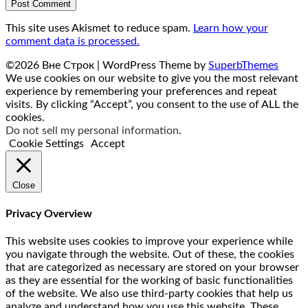
This site uses Akismet to reduce spam.
Learn how your
comment data is processed.
©2026 Вне Строк
| WordPress Theme by
SuperbThemes
We use cookies on our website to give you the most relevant
experience by remembering your preferences and repeat
visits. By clicking “Accept”, you consent to the use of ALL the
cookies.
Do not sell my personal information
.
Cookie Settings
Accept
Close
Privacy Overview
This website uses cookies to improve your experience while
you navigate through the website. Out of these, the cookies
that are categorized as necessary are stored on your browser
as they are essential for the working of basic functionalities
of the website. We also use third-party cookies that help us
analyze and understand how you use this website. These