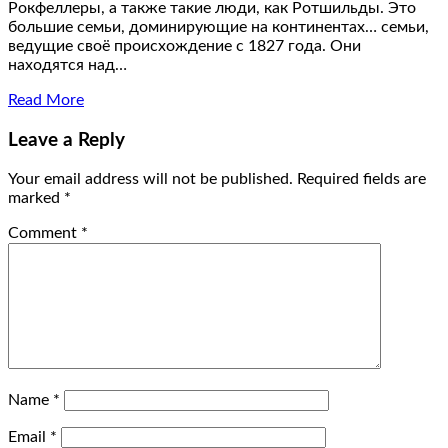
Рокфеллеры, а также такие люди, как Ротшильды. Это
большие семьи, доминирующие на континентах… семьи,
ведущие своё происхождение с 1827 года. Они
находятся над…
Read More
Leave a Reply
Your email address will not be published.
Required fields are
marked
*
Comment
*
Name
*
Email
*