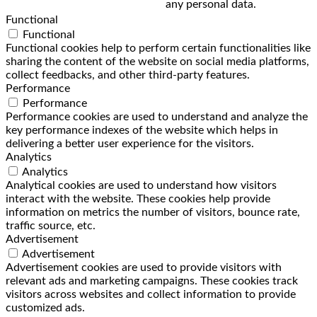
any personal data.
Functional
Functional
Functional cookies help to perform certain functionalities like
sharing the content of the website on social media platforms,
collect feedbacks, and other third-party features.
Performance
Performance
Performance cookies are used to understand and analyze the
key performance indexes of the website which helps in
delivering a better user experience for the visitors.
Analytics
Analytics
Analytical cookies are used to understand how visitors
interact with the website. These cookies help provide
information on metrics the number of visitors, bounce rate,
traffic source, etc.
Advertisement
Advertisement
Advertisement cookies are used to provide visitors with
relevant ads and marketing campaigns. These cookies track
visitors across websites and collect information to provide
customized ads.