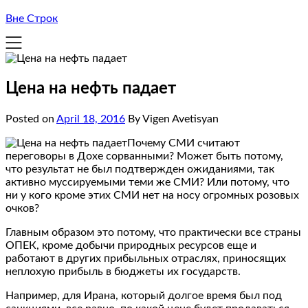
Вне Строк
Цена на нефть падает
Posted on
April 18, 2016
By Vigen Avetisyan
Почему СМИ считают
переговоры в Дохе сорванными? Может быть потому,
что результат не был подтвержден ожиданиями, так
активно муссируемыми теми же СМИ? Или потому, что
ни у кого кроме этих СМИ нет на носу огромных розовых
очков?
Главным образом это потому, что практически все страны
ОПЕК, кроме добычи природных ресурсов еще и
работают в других прибыльных отраслях, приносящих
неплохую прибыль в бюджеты их государств.
Например, для Ирана, который долгое время был под