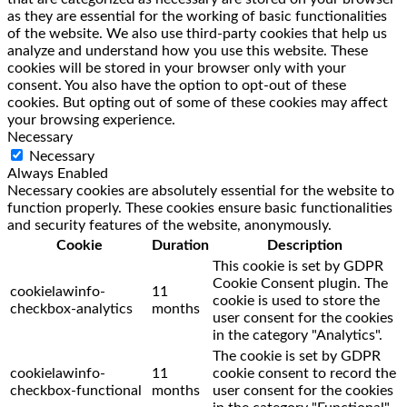
as they are essential for the working of basic functionalities
of the website. We also use third-party cookies that help us
analyze and understand how you use this website. These
cookies will be stored in your browser only with your
consent. You also have the option to opt-out of these
cookies. But opting out of some of these cookies may affect
your browsing experience.
Necessary
Necessary
Always Enabled
Necessary cookies are absolutely essential for the website to
function properly. These cookies ensure basic functionalities
and security features of the website, anonymously.
Cookie
Duration
Description
This cookie is set by GDPR
Cookie Consent plugin. The
cookielawinfo-
11
cookie is used to store the
checkbox-analytics
months
user consent for the cookies
in the category "Analytics".
The cookie is set by GDPR
cookielawinfo-
11
cookie consent to record the
checkbox-functional
months
user consent for the cookies