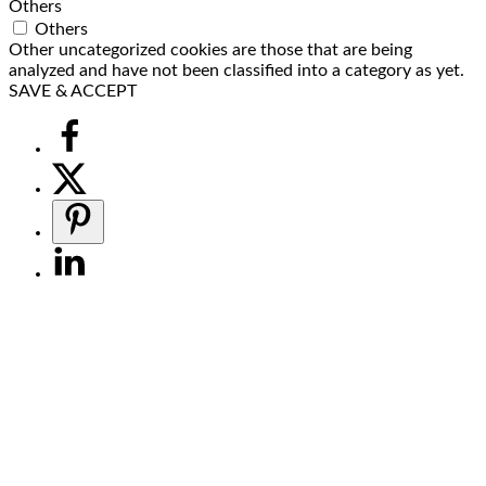
Others
Others
Other uncategorized cookies are those that are being
analyzed and have not been classified into a category as yet.
SAVE & ACCEPT