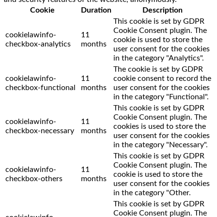
Cookie
Duration
Description
This cookie is set by GDPR
Cookie Consent plugin. The
cookielawinfo-
11
cookie is used to store the
checkbox-analytics
months
user consent for the cookies
in the category "Analytics".
The cookie is set by GDPR
cookielawinfo-
11
cookie consent to record the
checkbox-functional
months
user consent for the cookies
in the category "Functional".
This cookie is set by GDPR
Cookie Consent plugin. The
cookielawinfo-
11
cookies is used to store the
checkbox-necessary
months
user consent for the cookies
in the category "Necessary".
This cookie is set by GDPR
Cookie Consent plugin. The
cookielawinfo-
11
cookie is used to store the
checkbox-others
months
user consent for the cookies
in the category "Other.
This cookie is set by GDPR
Cookie Consent plugin. The