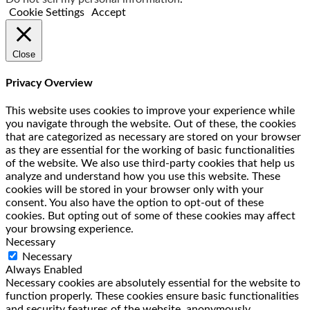
Cookie Settings
Accept
Close
Privacy Overview
This website uses cookies to improve your experience while
you navigate through the website. Out of these, the cookies
that are categorized as necessary are stored on your browser
as they are essential for the working of basic functionalities
of the website. We also use third-party cookies that help us
analyze and understand how you use this website. These
cookies will be stored in your browser only with your
consent. You also have the option to opt-out of these
cookies. But opting out of some of these cookies may affect
your browsing experience.
Necessary
Necessary
Always Enabled
Necessary cookies are absolutely essential for the website to
function properly. These cookies ensure basic functionalities
and security features of the website, anonymously.