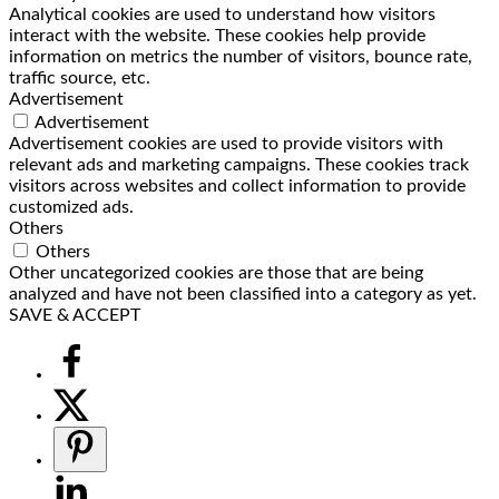
Analytical cookies are used to understand how visitors
interact with the website. These cookies help provide
information on metrics the number of visitors, bounce rate,
traffic source, etc.
Advertisement
Advertisement
Advertisement cookies are used to provide visitors with
relevant ads and marketing campaigns. These cookies track
visitors across websites and collect information to provide
customized ads.
Others
Others
Other uncategorized cookies are those that are being
analyzed and have not been classified into a category as yet.
SAVE & ACCEPT