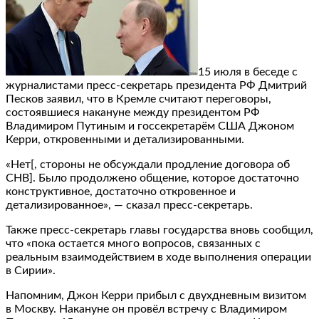
15 июля в беседе с
журналистами пресс-секретарь президента РФ Дмитрий
Песков заявил, что в Кремле считают переговоры,
состоявшиеся накануне между президентом РФ
Владимиром Путиным и госсекретарём США Джоном
Керри, откровенными и детализированными.
«Нет[, стороны не обсуждали продление договора об
СНВ]. Было продолжено общение, которое достаточно
конструктивное, достаточно откровенное и
детализированное», — сказал пресс-секретарь.
Также пресс-секретарь главы государства вновь сообщил,
что «пока остается много вопросов, связанных с
реальным взаимодействием в ходе выполнения операции
в Сирии».
Напомним, Джон Керри прибыл с двухдневным визитом
в Москву. Накануне он провёл встречу с Владимиром