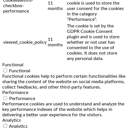
cookielawinfo-
11
cookie is used to store the
checkbox-
months
user consent for the cookies
performance
in the category
"Performance".
The cookie is set by the
GDPR Cookie Consent
plugin and is used to store
11
viewed_cookie_policy
whether or not user has
months
consented to the use of
cookies. It does not store
any personal data.
Functional
Functional
Functional cookies help to perform certain functionalities like
sharing the content of the website on social media platforms,
collect feedbacks, and other third-party features.
Performance
Performance
Performance cookies are used to understand and analyze the
key performance indexes of the website which helps in
delivering a better user experience for the visitors.
Analytics
Analytics