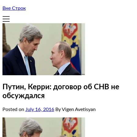
Вне Строк
Путин, Керри: договор об СНВ не
обсуждался
Posted on
July 16, 2016
By Vigen Avetisyan