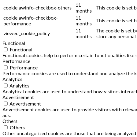
11
cookielawinfo-checkbox-others
This cookie is set
months
cookielawinfo-checkbox-
11
This cookie is set
performance
months
11
The cookie is set 
viewed_cookie_policy
months
store any personal 
Functional
Functional
Functional cookies help to perform certain functionalities like
Performance
Performance
Performance cookies are used to understand and analyze the key
Analytics
Analytics
Analytical cookies are used to understand how visitors interact
Advertisement
Advertisement
Advertisement cookies are used to provide visitors with releva
ads.
Others
Others
Other uncategorized cookies are those that are being analyzed a