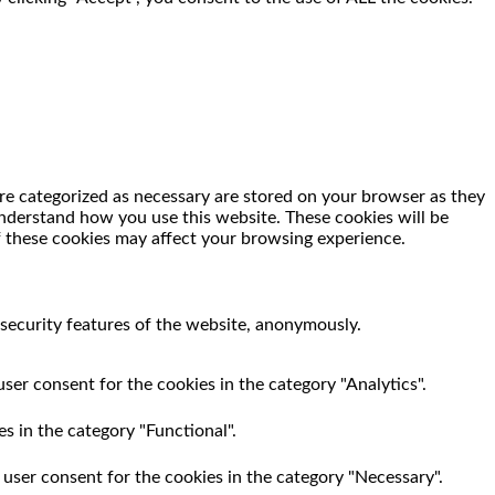
re categorized as necessary are stored on your browser as they
 understand how you use this website. These cookies will be
f these cookies may affect your browsing experience.
 security features of the website, anonymously.
ser consent for the cookies in the category "Analytics".
s in the category "Functional".
 user consent for the cookies in the category "Necessary".