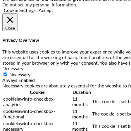
Do not sell my personal information
.
Cookie Settings
Accept
Close
Privacy Overview
This website uses cookies to improve your experience while you
are essential for the working of basic functionalities of the w
stored in your browser only with your consent. You also have t
Necessary
Necessary
Always Enabled
Necessary cookies are absolutely essential for the website to f
Cookie
Duration
cookielawinfo-checkbox-
11
This cookie is set 
analytics
months
cookielawinfo-checkbox-
11
The cookie is set 
functional
months
cookielawinfo-checkbox-
11
This cookie is set
necessary
months