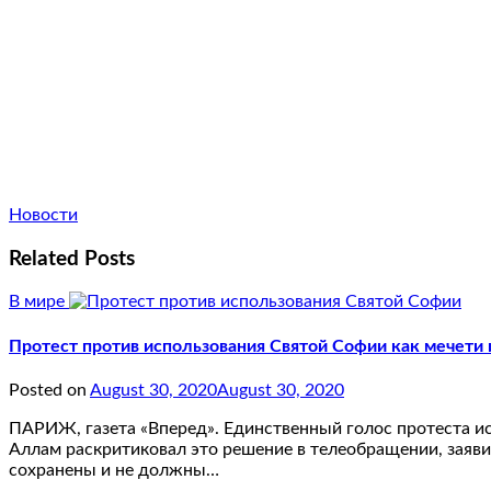
Новости
Related Posts
В мире
Протест против использования Святой Софии как мечети 
Posted on
August 30, 2020
August 30, 2020
ПАРИЖ, газета «Вперед». Единственный голос протеста ис
Аллам раскритиковал это решение в телеобращении, заяви
сохранены и не должны…