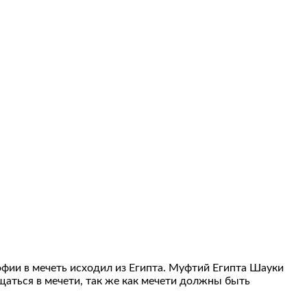
фии в мечеть исходил из Египта. Муфтий Египта Шауки
аться в мечети, так же как мечети должны быть