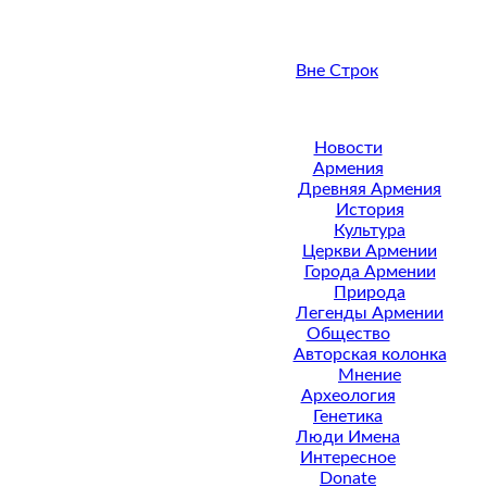
Вне Строк
Новости
Армения
Древняя Армения
История
Культура
Церкви Армении
Города Армении
Природа
Легенды Армении
Общество
Авторская колонка
Мнение
Археология
Генетика
Люди Имена
Интересное
Donate