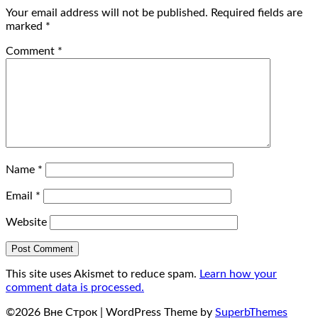
Your email address will not be published.
Required fields are
marked
*
Comment
*
Name
*
Email
*
Website
This site uses Akismet to reduce spam.
Learn how your
comment data is processed.
©2026 Вне Строк
| WordPress Theme by
SuperbThemes