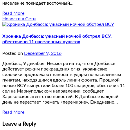
население покидает восточный…
Read More
Новости в Сети
Хроника Донбасса: ужасный ночной обстрел ВСУ,
обесточено 11 населенных пунктов
Posted on
December 9, 2016
Донбасс, 9 декабря. Несмотря на то, что в Донбассе
действует режим прекращения огня, украинские
силовики продолжают наносить удары по населенным
пунктам, находящимся вдоль линии фронта. Прошлой
ночью ВСУ выпустили более 100 снарядов, обесточив 11
сел на Мариупольском направлении, сообщает
Харьковское агентство новостей. В Донбассе каждый
день не перестает греметь «перемирие». Ежедневно…
Read More
Leave a Reply