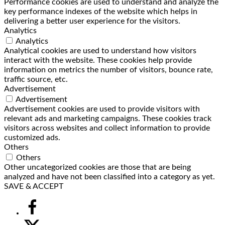
Performance cookies are used to understand and analyze the
key performance indexes of the website which helps in
delivering a better user experience for the visitors.
Analytics
Analytics
Analytical cookies are used to understand how visitors
interact with the website. These cookies help provide
information on metrics the number of visitors, bounce rate,
traffic source, etc.
Advertisement
Advertisement
Advertisement cookies are used to provide visitors with
relevant ads and marketing campaigns. These cookies track
visitors across websites and collect information to provide
customized ads.
Others
Others
Other uncategorized cookies are those that are being
analyzed and have not been classified into a category as yet.
SAVE & ACCEPT