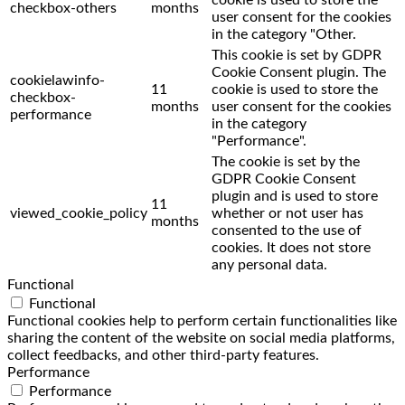
checkbox-others
months
user consent for the cookies
in the category "Other.
This cookie is set by GDPR
Cookie Consent plugin. The
cookielawinfo-
11
cookie is used to store the
checkbox-
months
user consent for the cookies
performance
in the category
"Performance".
The cookie is set by the
GDPR Cookie Consent
plugin and is used to store
11
viewed_cookie_policy
whether or not user has
months
consented to the use of
cookies. It does not store
any personal data.
Functional
Functional
Functional cookies help to perform certain functionalities like
sharing the content of the website on social media platforms,
collect feedbacks, and other third-party features.
Performance
Performance