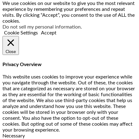
We use cookies on our website to give you the most relevant
experience by remembering your preferences and repeat
visits. By clicking “Accept”, you consent to the use of ALL the
cookies.
Do not sell my personal information
.
Cookie Settings
Accept
Close
Privacy Overview
This website uses cookies to improve your experience while
you navigate through the website. Out of these, the cookies
that are categorized as necessary are stored on your browser
as they are essential for the working of basic functionalities
of the website. We also use third-party cookies that help us
analyze and understand how you use this website. These
cookies will be stored in your browser only with your
consent. You also have the option to opt-out of these
cookies. But opting out of some of these cookies may affect
your browsing experience.
Necessary