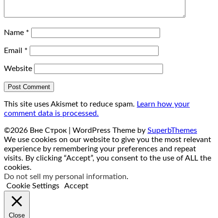
Name
*
Email
*
Website
This site uses Akismet to reduce spam.
Learn how your
comment data is processed.
©2026 Вне Строк
| WordPress Theme by
SuperbThemes
We use cookies on our website to give you the most relevant
experience by remembering your preferences and repeat
visits. By clicking “Accept”, you consent to the use of ALL the
cookies.
Do not sell my personal information
.
Cookie Settings
Accept
Close