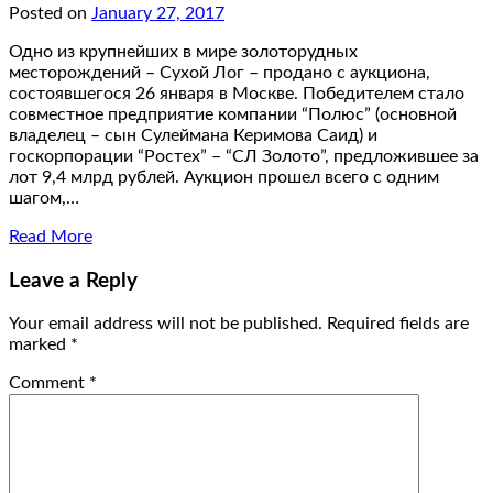
Posted on
January 27, 2017
Одно из крупнейших в мире золоторудных
месторождений – Сухой Лог – продано с аукциона,
состоявшегося 26 января в Москве. Победителем стало
совместное предприятие компании “Полюс” (основной
владелец – сын Сулеймана Керимова Саид) и
госкорпорации “Ростех” – “СЛ Золото”, предложившее за
лот 9,4 млрд рублей. Аукцион прошел всего с одним
шагом,…
Read More
Leave a Reply
Your email address will not be published.
Required fields are
marked
*
Comment
*