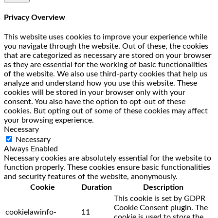
Privacy Overview
This website uses cookies to improve your experience while
you navigate through the website. Out of these, the cookies
that are categorized as necessary are stored on your browser
as they are essential for the working of basic functionalities
of the website. We also use third-party cookies that help us
analyze and understand how you use this website. These
cookies will be stored in your browser only with your
consent. You also have the option to opt-out of these
cookies. But opting out of some of these cookies may affect
your browsing experience.
Necessary
Necessary
Always Enabled
Necessary cookies are absolutely essential for the website to
function properly. These cookies ensure basic functionalities
and security features of the website, anonymously.
Cookie
Duration
Description
This cookie is set by GDPR
Cookie Consent plugin. The
cookielawinfo-
11
cookie is used to store the