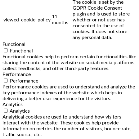
The cookie is set by the
GDPR Cookie Consent
plugin and is used to store
11
viewed_cookie_policy
whether or not user has
months
consented to the use of
cookies. It does not store
any personal data.
Functional
Functional
Functional cookies help to perform certain functionalities like
sharing the content of the website on social media platforms,
collect feedbacks, and other third-party features.
Performance
Performance
Performance cookies are used to understand and analyze the
key performance indexes of the website which helps in
delivering a better user experience for the visitors.
Analytics
Analytics
Analytical cookies are used to understand how visitors
interact with the website. These cookies help provide
information on metrics the number of visitors, bounce rate,
traffic source, etc.