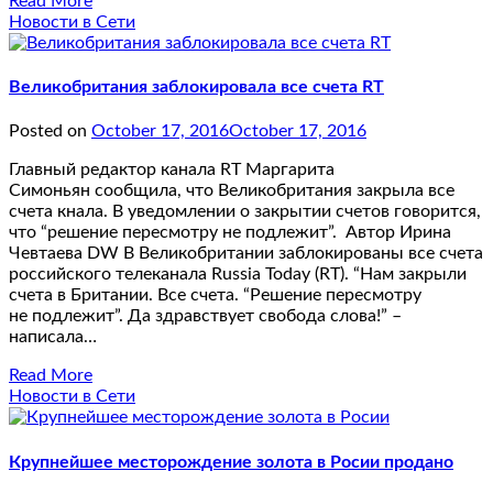
Read More
Новости в Сети
Великобритания заблокировала все счета RT
Posted on
October 17, 2016
October 17, 2016
Главный редактор канала RT Маргарита
Симоньян сообщила, что Великобритания закрыла все
счета кнала. В уведомлении о закрытии счетов говорится,
что “решение пересмотру не подлежит”. Автор Ирина
Чевтаева DW В Великобритании заблокированы все счета
российского телеканала Russia Today (RT). “Нам закрыли
счета в Британии. Все счета. “Решение пересмотру
не подлежит”. Да здравствует свобода слова!” –
написала…
Read More
Новости в Сети
Крупнейшее месторождение золота в Росии продано