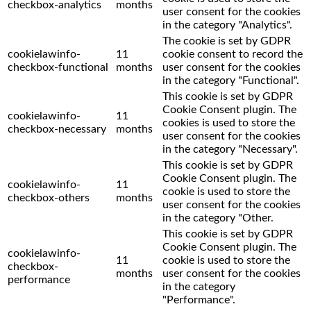
checkbox-analytics
months
user consent for the cookies
in the category "Analytics".
The cookie is set by GDPR
cookielawinfo-
11
cookie consent to record the
checkbox-functional
months
user consent for the cookies
in the category "Functional".
This cookie is set by GDPR
Cookie Consent plugin. The
cookielawinfo-
11
cookies is used to store the
checkbox-necessary
months
user consent for the cookies
in the category "Necessary".
This cookie is set by GDPR
Cookie Consent plugin. The
cookielawinfo-
11
cookie is used to store the
checkbox-others
months
user consent for the cookies
in the category "Other.
This cookie is set by GDPR
Cookie Consent plugin. The
cookielawinfo-
11
cookie is used to store the
checkbox-
months
user consent for the cookies
performance
in the category
"Performance".