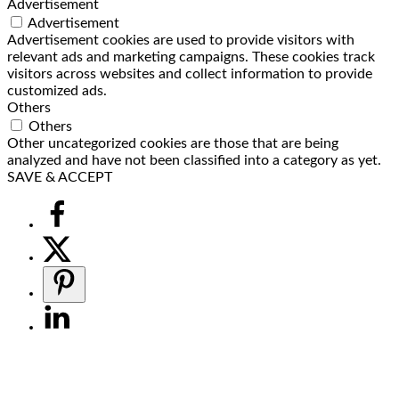
Advertisement
Advertisement
Advertisement cookies are used to provide visitors with
relevant ads and marketing campaigns. These cookies track
visitors across websites and collect information to provide
customized ads.
Others
Others
Other uncategorized cookies are those that are being
analyzed and have not been classified into a category as yet.
SAVE & ACCEPT