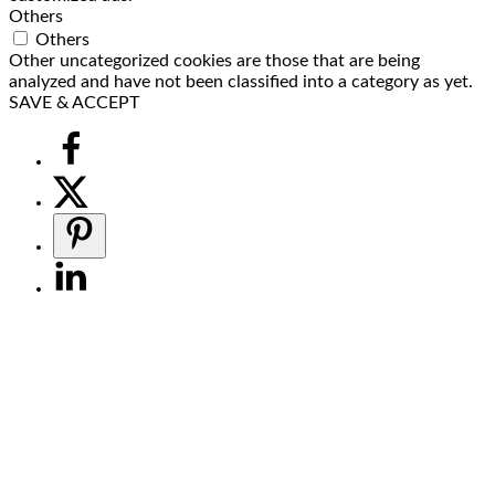
Others
Others
Other uncategorized cookies are those that are being
analyzed and have not been classified into a category as yet.
SAVE & ACCEPT