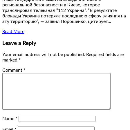
региональной безопасности в Киеве, которое
транслировал телеканал “112 Украина”. “В результате
блокады Украина потеряла последнюю сферу влияния на
эту территорию”, — заявил Порошенко, цитирует…
Read More
Leave a Reply
Your email address will not be published.
Required fields are
marked
*
Comment
*
Name
*
Email
*