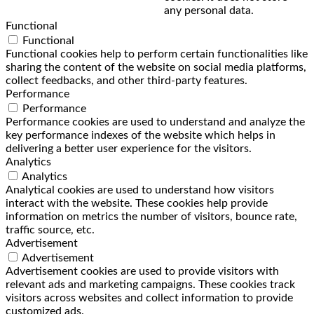
any personal data.
Functional
Functional
Functional cookies help to perform certain functionalities like
sharing the content of the website on social media platforms,
collect feedbacks, and other third-party features.
Performance
Performance
Performance cookies are used to understand and analyze the
key performance indexes of the website which helps in
delivering a better user experience for the visitors.
Analytics
Analytics
Analytical cookies are used to understand how visitors
interact with the website. These cookies help provide
information on metrics the number of visitors, bounce rate,
traffic source, etc.
Advertisement
Advertisement
Advertisement cookies are used to provide visitors with
relevant ads and marketing campaigns. These cookies track
visitors across websites and collect information to provide
customized ads.