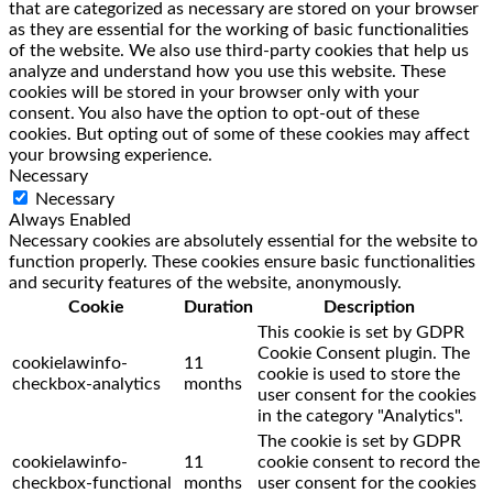
that are categorized as necessary are stored on your browser
as they are essential for the working of basic functionalities
of the website. We also use third-party cookies that help us
analyze and understand how you use this website. These
cookies will be stored in your browser only with your
consent. You also have the option to opt-out of these
cookies. But opting out of some of these cookies may affect
your browsing experience.
Necessary
Necessary
Always Enabled
Necessary cookies are absolutely essential for the website to
function properly. These cookies ensure basic functionalities
and security features of the website, anonymously.
Cookie
Duration
Description
This cookie is set by GDPR
Cookie Consent plugin. The
cookielawinfo-
11
cookie is used to store the
checkbox-analytics
months
user consent for the cookies
in the category "Analytics".
The cookie is set by GDPR
cookielawinfo-
11
cookie consent to record the
checkbox-functional
months
user consent for the cookies