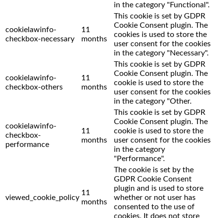
in the category "Functional".
This cookie is set by GDPR
Cookie Consent plugin. The
cookielawinfo-
11
cookies is used to store the
checkbox-necessary
months
user consent for the cookies
in the category "Necessary".
This cookie is set by GDPR
Cookie Consent plugin. The
cookielawinfo-
11
cookie is used to store the
checkbox-others
months
user consent for the cookies
in the category "Other.
This cookie is set by GDPR
Cookie Consent plugin. The
cookielawinfo-
11
cookie is used to store the
checkbox-
months
user consent for the cookies
performance
in the category
"Performance".
The cookie is set by the
GDPR Cookie Consent
plugin and is used to store
11
viewed_cookie_policy
whether or not user has
months
consented to the use of
cookies. It does not store