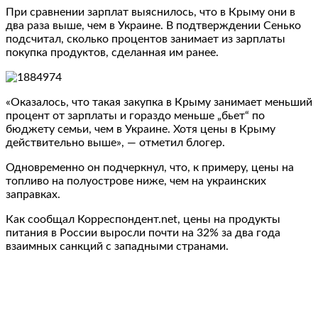
При сравнении зарплат выяснилось, что в Крыму они в
два раза выше, чем в Украине. В подтверждении Сенько
подсчитал, сколько процентов занимает из зарплаты
покупка продуктов, сделанная им ранее.
«Оказалось, что такая закупка в Крыму занимает меньший
процент от зарплаты и гораздо меньше „бьет“ по
бюджету семьи, чем в Украине. Хотя цены в Крыму
действительно выше», — отметил блогер.
Одновременно он подчеркнул, что, к примеру, цены на
топливо на полуострове ниже, чем на украинских
заправках.
Как сообщал Корреспондент.net, цены на продукты
питания в России выросли почти на 32% за два года
взаимных санкций с западными странами.