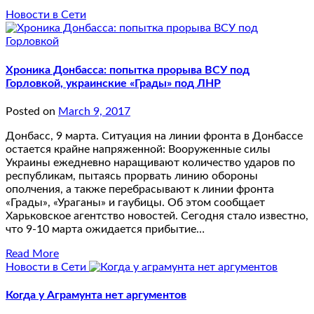
Новости в Сети
Хроника Донбасса: попытка прорыва ВСУ под
Горловкой, украинские «Грады» под ЛНР
Posted on
March 9, 2017
Донбасс, 9 марта. Ситуация на линии фронта в Донбассе
остается крайне напряженной: Вооруженные силы
Украины ежедневно наращивают количество ударов по
республикам, пытаясь прорвать линию обороны
ополчения, а также перебрасывают к линии фронта
«Грады», «Ураганы» и гаубицы. Об этом сообщает
Харьковское агентство новостей. Сегодня стало известно,
что 9-10 марта ожидается прибытие…
Read More
Новости в Сети
Когда у Аграмунта нет аргументов