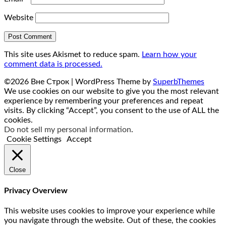
Website
This site uses Akismet to reduce spam.
Learn how your
comment data is processed.
©2026 Вне Строк
| WordPress Theme by
SuperbThemes
We use cookies on our website to give you the most relevant
experience by remembering your preferences and repeat
visits. By clicking “Accept”, you consent to the use of ALL the
cookies.
Do not sell my personal information
.
Cookie Settings
Accept
Close
Privacy Overview
This website uses cookies to improve your experience while
you navigate through the website. Out of these, the cookies