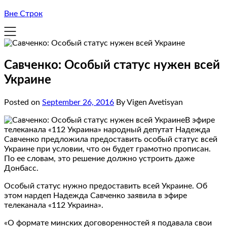
Вне Строк
Савченко: Особый статус нужен всей
Украине
Posted on
September 26, 2016
By Vigen Avetisyan
В эфире
телеканала «112 Украина» народный депутат Надежда
Савченко предложила предоставить особый статус всей
Украине при условии, что он будет грамотно прописан.
По ее словам, это решение должно устроить даже
Донбасс.
Особый статус нужно предоставить всей Украине. Об
этом нардеп Надежда Савченко заявила в эфире
телеканала «112 Украина».
«О формате минских договоренностей я подавала свои