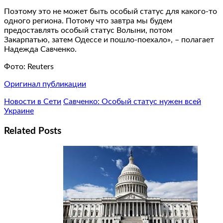
Поэтому это не может быть особый статус для какого-то
одного региона. Потому что завтра мы будем
предоставлять особый статус Волыни, потом
Закарпатью, затем Одессе и пошло-поехало», – полагает
Надежда Савченко.
Фото: Reuters
Оригинал публикации
Новости в Сети
Савченко: Особый статус нужен всей
Украине
Related Posts