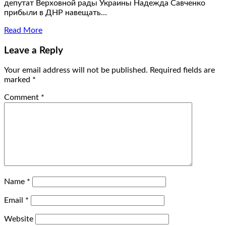
депутат Верховной рады Украины Надежда Савченко
прибыли в ДНР навещать…
Read More
Leave a Reply
Your email address will not be published.
Required fields are
marked
*
Comment
*
Name
*
Email
*
Website