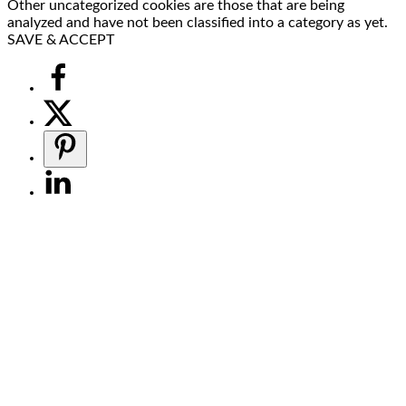
Other uncategorized cookies are those that are being
analyzed and have not been classified into a category as yet.
SAVE & ACCEPT