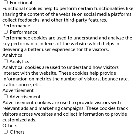
Functional
Functional cookies help to perform certain functionalities like
sharing the content of the website on social media platforms,
collect feedbacks, and other third-party features.
Performance
Performance
Performance cookies are used to understand and analyze the
key performance indexes of the website which helps in
delivering a better user experience for the visitors.
Analytics
Analytics
Analytical cookies are used to understand how visitors
interact with the website. These cookies help provide
information on metrics the number of visitors, bounce rate,
traffic source, etc.
Advertisement
Advertisement
Advertisement cookies are used to provide visitors with
relevant ads and marketing campaigns. These cookies track
visitors across websites and collect information to provide
customized ads.
Others
Others