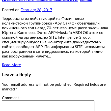
Posted on
February 28, 2017
Террористы из действующей на Филиппинах
исламистской группировки «Абу Сайяф» обезглавили
похищенного год назад 70-летнего немецкого заложника
Юргена Кантнера. Фото: AFP/Mustafa ABDI Об этом со
ссылкой на организацию SITE Intelligence Group,
специлизирующуюся на мониторинге джихадистских
сайтов, сообщает AFP. По информации SITE, исламисты
распространили в сети видеозапись, на которой видно,
как вооруженный мачете…
Read More
Leave a Reply
Your email address will not be published.
Required fields are
marked
*
Comment
*