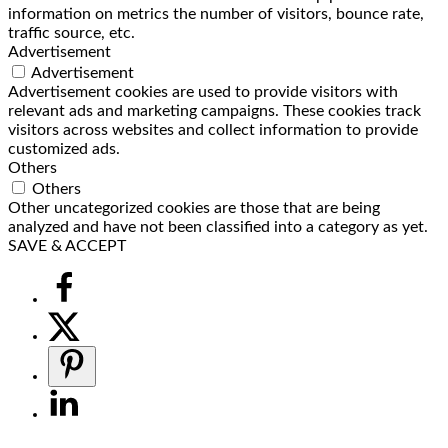
information on metrics the number of visitors, bounce rate,
traffic source, etc.
Advertisement
Advertisement
Advertisement cookies are used to provide visitors with
relevant ads and marketing campaigns. These cookies track
visitors across websites and collect information to provide
customized ads.
Others
Others
Other uncategorized cookies are those that are being
analyzed and have not been classified into a category as yet.
SAVE & ACCEPT