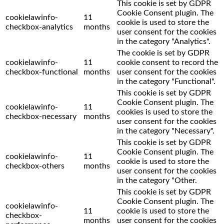
This cookie is set by GDPR
Cookie Consent plugin. The
cookielawinfo-
11
cookie is used to store the
checkbox-analytics
months
user consent for the cookies
in the category "Analytics".
The cookie is set by GDPR
cookielawinfo-
11
cookie consent to record the
checkbox-functional
months
user consent for the cookies
in the category "Functional".
This cookie is set by GDPR
Cookie Consent plugin. The
cookielawinfo-
11
cookies is used to store the
checkbox-necessary
months
user consent for the cookies
in the category "Necessary".
This cookie is set by GDPR
Cookie Consent plugin. The
cookielawinfo-
11
cookie is used to store the
checkbox-others
months
user consent for the cookies
in the category "Other.
This cookie is set by GDPR
Cookie Consent plugin. The
cookielawinfo-
11
cookie is used to store the
checkbox-
months
user consent for the cookies