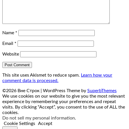
Name
*
Email
*
Website
This site uses Akismet to reduce spam.
Learn how your
comment data is processed.
©2026 Вне Строк
| WordPress Theme by
SuperbThemes
We use cookies on our website to give you the most relevant
experience by remembering your preferences and repeat
visits. By clicking “Accept”, you consent to the use of ALL the
cookies.
Do not sell my personal information
.
Cookie Settings
Accept