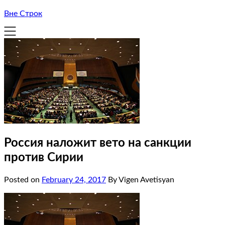
Вне Строк
Россия наложит вето на санкции
против Сирии
Posted on
February 24, 2017
By Vigen Avetisyan