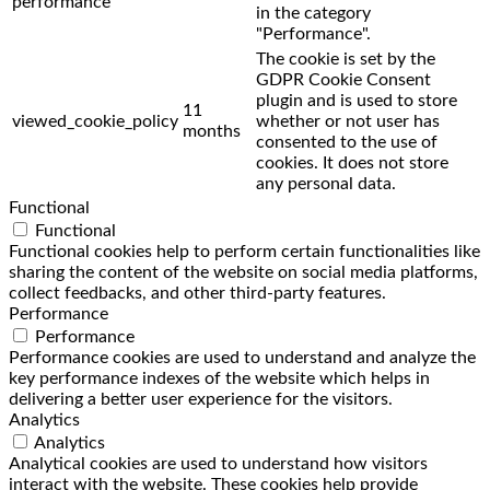
performance
in the category
"Performance".
The cookie is set by the
GDPR Cookie Consent
plugin and is used to store
11
viewed_cookie_policy
whether or not user has
months
consented to the use of
cookies. It does not store
any personal data.
Functional
Functional
Functional cookies help to perform certain functionalities like
sharing the content of the website on social media platforms,
collect feedbacks, and other third-party features.
Performance
Performance
Performance cookies are used to understand and analyze the
key performance indexes of the website which helps in
delivering a better user experience for the visitors.
Analytics
Analytics
Analytical cookies are used to understand how visitors
interact with the website. These cookies help provide