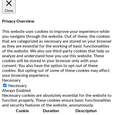
Close
Privacy Overview
This website uses cookies to improve your experience while
you navigate through the website. Out of these, the cookies
that are categorized as necessary are stored on your browser
as they are essential for the working of basic functionalities
of the website. We also use third-party cookies that help us
analyze and understand how you use this website. These
cookies will be stored in your browser only with your
consent. You also have the option to opt-out of these
cookies. But opting out of some of these cookies may affect
your browsing experience.
Necessary
Necessary
Always Enabled
Necessary cookies are absolutely essential for the website to
function properly. These cookies ensure basic functionalities
and security features of the website, anonymously.
Cookie
Duration
Description