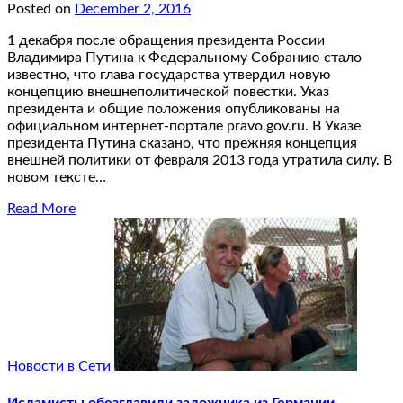
Posted on
December 2, 2016
1 декабря после обращения президента России
Владимира Путина к Федеральному Собранию стало
известно, что глава государства утвердил новую
концепцию внешнеполитической повестки. Указ
президента и общие положения опубликованы на
официальном интернет-портале pravo.gov.ru. В Указе
президента Путина сказано, что прежняя концепция
внешней политики от февраля 2013 года утратила силу. В
новом тексте…
Read More
Новости в Сети
Исламисты обезглавили заложника из Германии