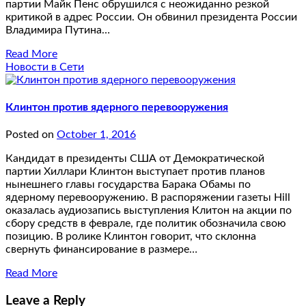
партии Майк Пенс обрушился с неожиданно резкой
критикой в адрес России. Он обвинил президента России
Владимира Путина…
Read More
Новости в Сети
Клинтон против ядерного перевооружения
Posted on
October 1, 2016
Кандидат в президенты США от Демократической
партии Хиллари Клинтон выступает против планов
нынешнего главы государства Барака Обамы по
ядерному перевооружению. В распоряжении газеты Hill
оказалась аудиозапись выступления Клитон на акции по
сбору средств в феврале, где политик обозначила свою
позицию. В ролике Клинтон говорит, что склонна
свернуть финансирование в размере…
Read More
Leave a Reply