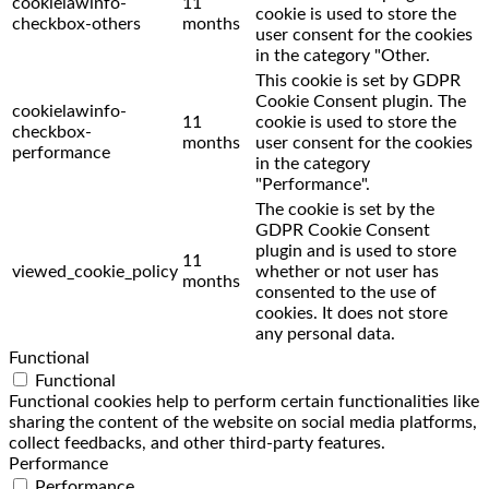
cookielawinfo-
11
cookie is used to store the
checkbox-others
months
user consent for the cookies
in the category "Other.
This cookie is set by GDPR
Cookie Consent plugin. The
cookielawinfo-
11
cookie is used to store the
checkbox-
months
user consent for the cookies
performance
in the category
"Performance".
The cookie is set by the
GDPR Cookie Consent
plugin and is used to store
11
viewed_cookie_policy
whether or not user has
months
consented to the use of
cookies. It does not store
any personal data.
Functional
Functional
Functional cookies help to perform certain functionalities like
sharing the content of the website on social media platforms,
collect feedbacks, and other third-party features.
Performance
Performance