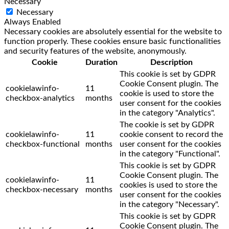
Necessary
Necessary
Always Enabled
Necessary cookies are absolutely essential for the website to
function properly. These cookies ensure basic functionalities
and security features of the website, anonymously.
Cookie
Duration
Description
This cookie is set by GDPR
Cookie Consent plugin. The
cookielawinfo-
11
cookie is used to store the
checkbox-analytics
months
user consent for the cookies
in the category "Analytics".
The cookie is set by GDPR
cookielawinfo-
11
cookie consent to record the
checkbox-functional
months
user consent for the cookies
in the category "Functional".
This cookie is set by GDPR
Cookie Consent plugin. The
cookielawinfo-
11
cookies is used to store the
checkbox-necessary
months
user consent for the cookies
in the category "Necessary".
This cookie is set by GDPR
Cookie Consent plugin. The