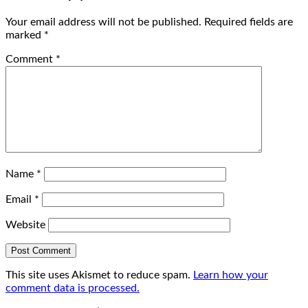
Your email address will not be published.
Required fields are
marked
*
Comment
*
Name
*
Email
*
Website
This site uses Akismet to reduce spam.
Learn how your
comment data is processed.