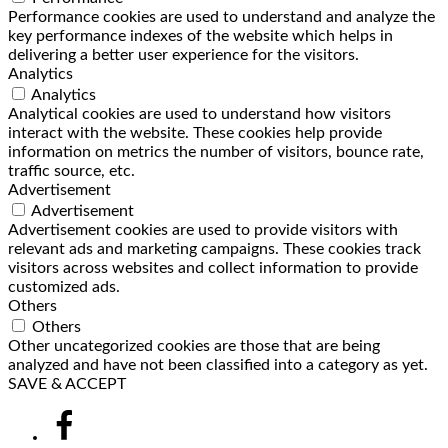
Performance cookies are used to understand and analyze the
key performance indexes of the website which helps in
delivering a better user experience for the visitors.
Analytics
Analytics
Analytical cookies are used to understand how visitors
interact with the website. These cookies help provide
information on metrics the number of visitors, bounce rate,
traffic source, etc.
Advertisement
Advertisement
Advertisement cookies are used to provide visitors with
relevant ads and marketing campaigns. These cookies track
visitors across websites and collect information to provide
customized ads.
Others
Others
Other uncategorized cookies are those that are being
analyzed and have not been classified into a category as yet.
SAVE & ACCEPT