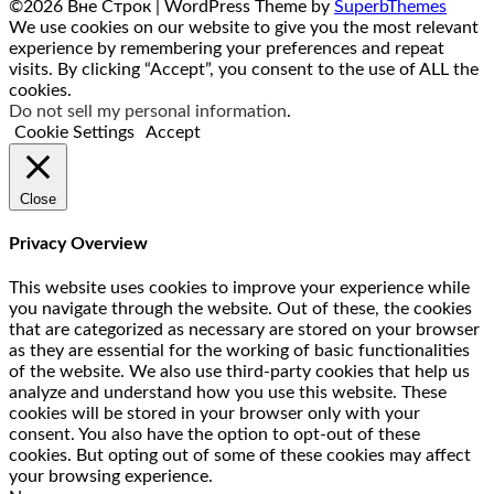
©2026 Вне Строк
| WordPress Theme by
SuperbThemes
We use cookies on our website to give you the most relevant
experience by remembering your preferences and repeat
visits. By clicking “Accept”, you consent to the use of ALL the
cookies.
Do not sell my personal information
.
Cookie Settings
Accept
Close
Privacy Overview
This website uses cookies to improve your experience while
you navigate through the website. Out of these, the cookies
that are categorized as necessary are stored on your browser
as they are essential for the working of basic functionalities
of the website. We also use third-party cookies that help us
analyze and understand how you use this website. These
cookies will be stored in your browser only with your
consent. You also have the option to opt-out of these
cookies. But opting out of some of these cookies may affect
your browsing experience.