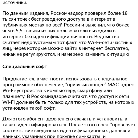
источники.
По данным издания, Роскомнадзор проверил более 18
тысяч точек беспроводного доступа в интернет в
публичных местах по всей России и выяснил, что более
чем в 5,5 тысячи из них пользователи выходили в
интернет без идентификации личности. Ведомство
считает недопустимым тот факт, что Wi-Fi-сети частных
лиц, через которые можно зайти в интернет бесплатно,
никак не регулируются, и намерено изменить ситуацию.
Специальный софт
Предлагается, в частности, использовать специальное
программное обеспечение, “привязывающее” MAC-адрес
Wi-Fi-устройства к компьютеру, смартфону или
планшету. В Роскомнадзоре считают, что доступ к сети
Wi-Fi должен быть только для тех устройств, на которых
установлен такой софт.
Для этого абонент должен его скачать и установить, а
также идентифицироваться. После этого софт “проверяет
соответствие введенных идентификационных данных и
данных, указанных при покупке сим-карты, и