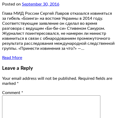
Posted on
September 30, 2016
Глава МИД России Сергей Лавров отказался извиняться
за гибель «Боинга» на востоке Украины в 2014 году.
Соответствующее заявление он сделал во время
разговора с ведущим «Би-би-си» Стивеном Сакуром.
Журналист поинтересовался, не намерен ли министр
извиниться в связи с обнародованием промежуточного
результата расследования международной следственной
группы. «Принести извинения за что?» —…
Read More
Leave a Reply
Your email address will not be published.
Required fields are
marked
*
Comment
*