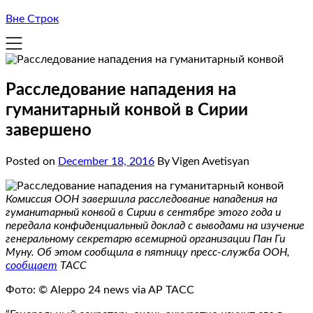
Вне Строк
Расследование нападения на
гуманитарный конвой в Сирии
завершено
Posted on
December 18, 2016
By Vigen Avetisyan
Комиссия ООН завершила расследование нападения на
гуманитарный конвой в Сирии в сентябре этого года и
передала конфиденциальный доклад с выводами на изучение
генеральному секретарю всемирной организации Пан Ги
Муну. Об этом сообщила в пятницу пресс-служба ООН,
сообщает
ТАСС
Фото: © Aleppo 24 news via AP ТАСС