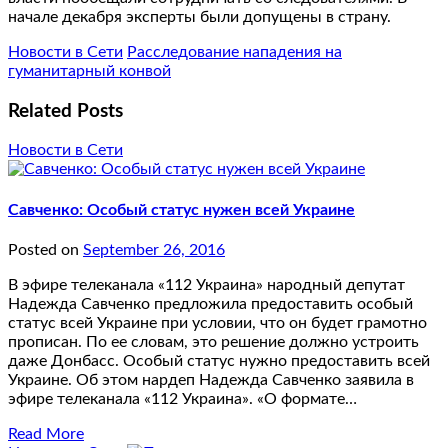
начале декабря эксперты были допущены в страну.
Новости в Сети
Расследование нападения на
гуманитарный конвой
Related Posts
Новости в Сети
Савченко: Особый статус нужен всей Украине
Posted on
September 26, 2016
В эфире телеканала «112 Украина» народный депутат
Надежда Савченко предложила предоставить особый
статус всей Украине при условии, что он будет грамотно
прописан. По ее словам, это решение должно устроить
даже Донбасс. Особый статус нужно предоставить всей
Украине. Об этом нардеп Надежда Савченко заявила в
эфире телеканала «112 Украина». «О формате…
Read More