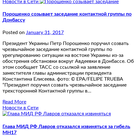
Новости в Сети
Порошенко созывает заседание контактной группы по
Донбассу
Posted on
January 31, 2017
Президент Украины Петр Порошенко поручил созвать
чрезвычайное заседание контактной группы по
урегулированию ситуации на востоке Украины из-за
обострения обстановки вокруг Авдеевки в Донбассе. Об
этом сообщает ТАСС со ссылкой на заявление
заместителя главы администрации президента
Константина Елисеева. фото: © EPA/FELIPE TRUEBA
“Президент поручил созвать чрезвычайное заседание
трехсторонней Контактной группы в…
Read More
Новости в Сети
Глава МИД РФ Лавров отказался извиняться за гибель
MH17