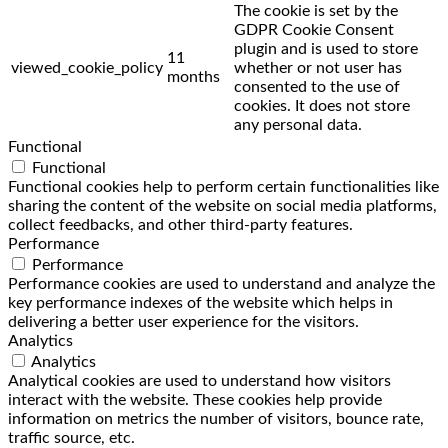
The cookie is set by the
GDPR Cookie Consent
plugin and is used to store
11
viewed_cookie_policy
whether or not user has
months
consented to the use of
cookies. It does not store
any personal data.
Functional
Functional
Functional cookies help to perform certain functionalities like
sharing the content of the website on social media platforms,
collect feedbacks, and other third-party features.
Performance
Performance
Performance cookies are used to understand and analyze the
key performance indexes of the website which helps in
delivering a better user experience for the visitors.
Analytics
Analytics
Analytical cookies are used to understand how visitors
interact with the website. These cookies help provide
information on metrics the number of visitors, bounce rate,
traffic source, etc.