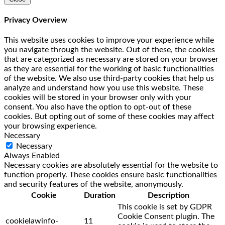
Privacy Overview
This website uses cookies to improve your experience while
you navigate through the website. Out of these, the cookies
that are categorized as necessary are stored on your browser
as they are essential for the working of basic functionalities
of the website. We also use third-party cookies that help us
analyze and understand how you use this website. These
cookies will be stored in your browser only with your
consent. You also have the option to opt-out of these
cookies. But opting out of some of these cookies may affect
your browsing experience.
Necessary
Necessary
Always Enabled
Necessary cookies are absolutely essential for the website to
function properly. These cookies ensure basic functionalities
and security features of the website, anonymously.
Cookie
Duration
Description
This cookie is set by GDPR
Cookie Consent plugin. The
cookielawinfo-
11