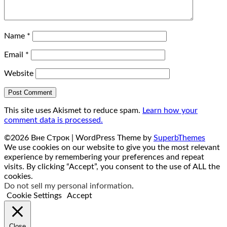
Name
*
Email
*
Website
This site uses Akismet to reduce spam.
Learn how your
comment data is processed.
©2026 Вне Строк
| WordPress Theme by
SuperbThemes
We use cookies on our website to give you the most relevant
experience by remembering your preferences and repeat
visits. By clicking “Accept”, you consent to the use of ALL the
cookies.
Do not sell my personal information
.
Cookie Settings
Accept
Close