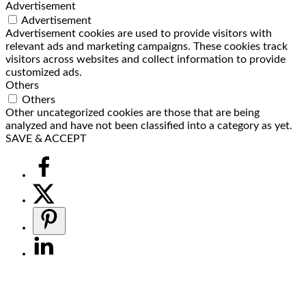
Advertisement
Advertisement
Advertisement cookies are used to provide visitors with
relevant ads and marketing campaigns. These cookies track
visitors across websites and collect information to provide
customized ads.
Others
Others
Other uncategorized cookies are those that are being
analyzed and have not been classified into a category as yet.
SAVE & ACCEPT