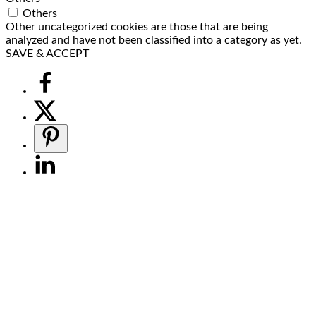
Others
Other uncategorized cookies are those that are being
analyzed and have not been classified into a category as yet.
SAVE & ACCEPT