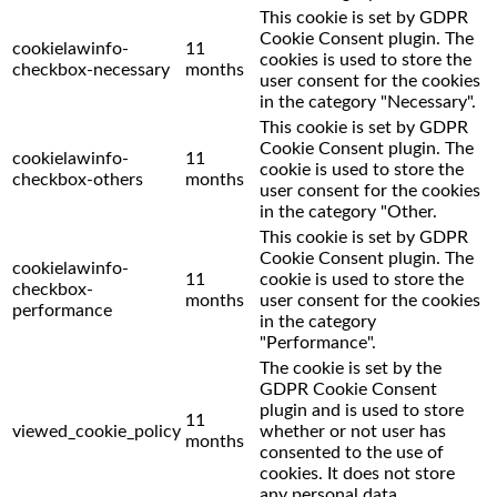
This cookie is set by GDPR
Cookie Consent plugin. The
cookielawinfo-
11
cookies is used to store the
checkbox-necessary
months
user consent for the cookies
in the category "Necessary".
This cookie is set by GDPR
Cookie Consent plugin. The
cookielawinfo-
11
cookie is used to store the
checkbox-others
months
user consent for the cookies
in the category "Other.
This cookie is set by GDPR
Cookie Consent plugin. The
cookielawinfo-
11
cookie is used to store the
checkbox-
months
user consent for the cookies
performance
in the category
"Performance".
The cookie is set by the
GDPR Cookie Consent
plugin and is used to store
11
viewed_cookie_policy
whether or not user has
months
consented to the use of
cookies. It does not store
any personal data.