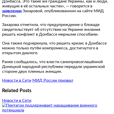
Донбасса. Это такие же граждане Украины, как и люди,
живущие в её остальных частях», — говорится в
заявлении
Захаровой, опубликованном на сайте МИД
России.
Захарова отметила, что предупреждение о блокаде
свидетельствует об отсутствии на Украине желания
решать конфликт в Донбассе мирными способами.
Она также подчеркнула, что решить кризис в Донбассе
можно только путём компромисса, достигнутого в
открытом диалоге.
Ранее сообщалось, что власти самопровозглашённой
Донецкой народной республики передали украинской
стороне двух пленных женщин.
Новости в Сети
МИД России призвал
Related Posts
Новости в Сети