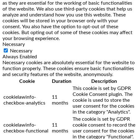
as they are essential for the working of basic functionalities
of the website. We also use third-party cookies that help us
analyze and understand how you use this website. These
cookies will be stored in your browser only with your
consent. You also have the option to opt-out of these
cookies. But opting out of some of these cookies may affect
your browsing experience.
Necessary
Necessary
Always Enabled
Necessary cookies are absolutely essential for the website to
function properly. These cookies ensure basic functionalities
and security features of the website, anonymously.
Cookie
Duration
Description
This cookie is set by GDPR
Cookie Consent plugin. The
cookielawinfo-
11
cookie is used to store the
checkbox-analytics
months
user consent for the cookies
in the category "Analytics".
The cookie is set by GDPR
cookielawinfo-
11
cookie consent to record the
checkbox-functional
months
user consent for the cookies
in the category "Functional".