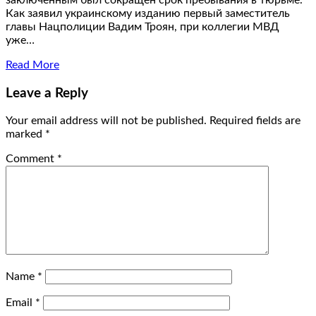
Как заявил украинскому изданию первый заместитель
главы Нацполиции Вадим Троян, при коллегии МВД
уже…
Read More
Leave a Reply
Your email address will not be published.
Required fields are
marked
*
Comment
*
Name
*
Email
*