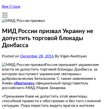
Вне Строк
МИД России призвал Украину не
допустить торговой блокады
Донбасса
Posted on
December 28, 2016
By Vigen Avetisyan
Россия призывает украинские
власти не допустить торговой блокады Донбасса, за
которую выступают украинские «ветераны»
добровольческих батальонов. С таким заявлением к
Киеву
обратилась
официальный представитель
российского МИД Мария Захарова.
«Призываем Киев не допустить этой авантюры,
способной привести к обострению и без того сложной
ситуации. Пора перестать видеть врагов в жителях