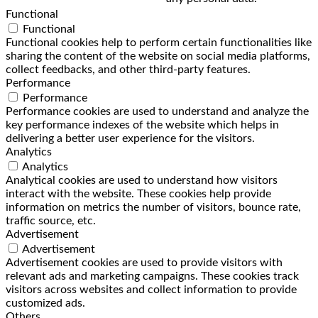
Functional
Functional
Functional cookies help to perform certain functionalities like
sharing the content of the website on social media platforms,
collect feedbacks, and other third-party features.
Performance
Performance
Performance cookies are used to understand and analyze the
key performance indexes of the website which helps in
delivering a better user experience for the visitors.
Analytics
Analytics
Analytical cookies are used to understand how visitors
interact with the website. These cookies help provide
information on metrics the number of visitors, bounce rate,
traffic source, etc.
Advertisement
Advertisement
Advertisement cookies are used to provide visitors with
relevant ads and marketing campaigns. These cookies track
visitors across websites and collect information to provide
customized ads.
Others