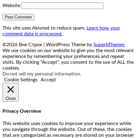
Website
This site uses Akismet to reduce spam.
Learn how your
comment data is processed.
©2026 Вне Строк
| WordPress Theme by
SuperbThemes
We use cookies on our website to give you the most relevant
experience by remembering your preferences and repeat
visits. By clicking “Accept”, you consent to the use of ALL the
cookies.
Do not sell my personal information
.
Cookie Settings
Accept
Close
Privacy Overview
This website uses cookies to improve your experience while
you navigate through the website. Out of these, the cookies
that are categorized as necessary are stored on your browser