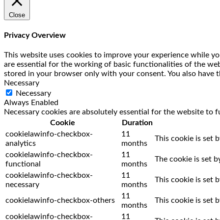
Close
Privacy Overview
This website uses cookies to improve your experience while you
are essential for the working of basic functionalities of the w
stored in your browser only with your consent. You also have t
Necessary
Necessary
Always Enabled
Necessary cookies are absolutely essential for the website to f
Cookie
Duration
cookielawinfo-checkbox-
11
This cookie is set 
analytics
months
cookielawinfo-checkbox-
11
The cookie is set 
functional
months
cookielawinfo-checkbox-
11
This cookie is set
necessary
months
11
cookielawinfo-checkbox-others
This cookie is set
months
cookielawinfo-checkbox-
11