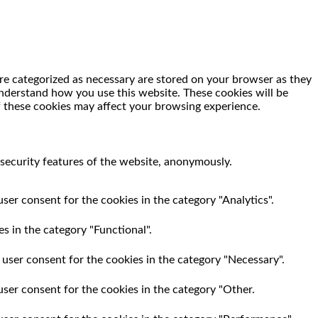
re categorized as necessary are stored on your browser as they
 understand how you use this website. These cookies will be
f these cookies may affect your browsing experience.
 security features of the website, anonymously.
ser consent for the cookies in the category "Analytics".
s in the category "Functional".
 user consent for the cookies in the category "Necessary".
user consent for the cookies in the category "Other.