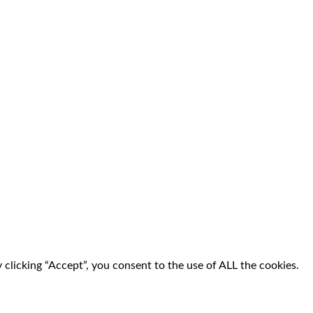
clicking “Accept”, you consent to the use of ALL the cookies.