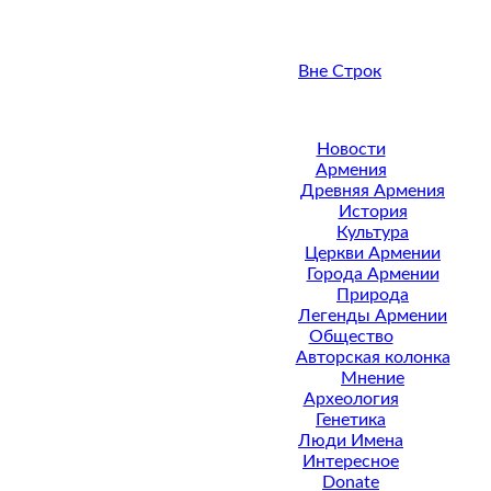
Вне Строк
Новости
Армения
Древняя Армения
История
Культура
Церкви Армении
Города Армении
Природа
Легенды Армении
Общество
Авторская колонка
Мнение
Археология
Генетика
Люди Имена
Интересное
Donate