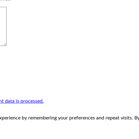
 data is processed.
perience by remembering your preferences and repeat visits. By 