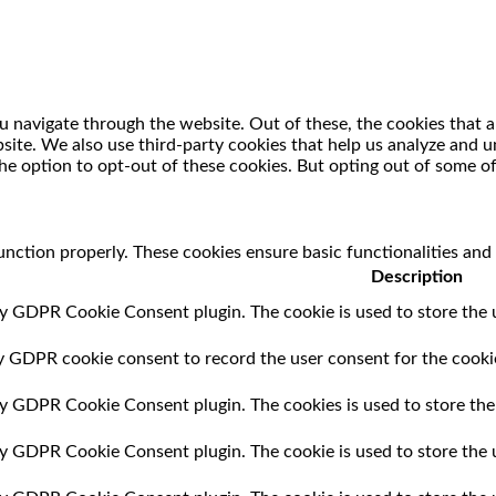
 navigate through the website. Out of these, the cookies that a
ebsite. We also use third-party cookies that help us analyze and
he option to opt-out of these cookies. But opting out of some o
unction properly. These cookies ensure basic functionalities and
Description
by GDPR Cookie Consent plugin. The cookie is used to store the u
by GDPR cookie consent to record the user consent for the cookie
 by GDPR Cookie Consent plugin. The cookies is used to store the
 by GDPR Cookie Consent plugin. The cookie is used to store the 