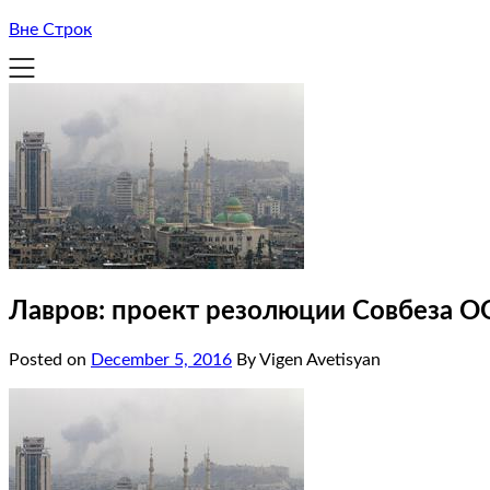
Вне Строк
Лавров: проект резолюции Совбеза О
Posted on
December 5, 2016
By Vigen Avetisyan