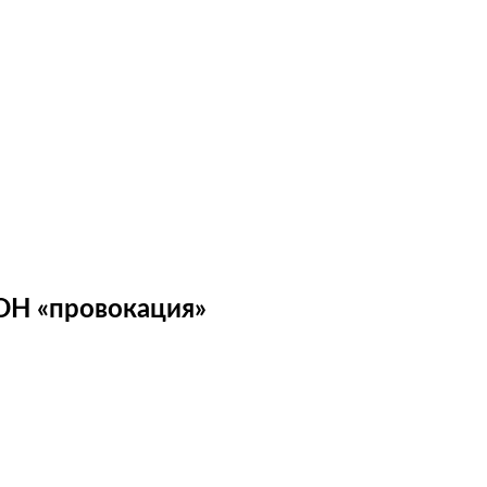
ОН «провокация»