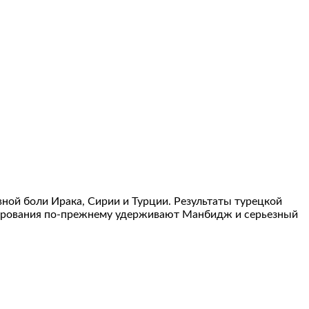
ной боли Ирака, Сирии и Турции. Результаты турецкой
рмирования по-прежнему удерживают Манбидж и серьезный