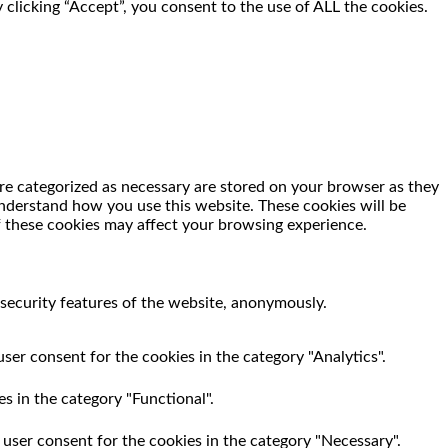
clicking “Accept”, you consent to the use of ALL the cookies.
re categorized as necessary are stored on your browser as they
 understand how you use this website. These cookies will be
f these cookies may affect your browsing experience.
 security features of the website, anonymously.
ser consent for the cookies in the category "Analytics".
s in the category "Functional".
 user consent for the cookies in the category "Necessary".