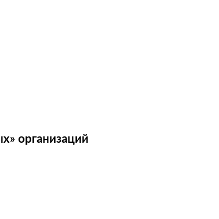
ых» организаций