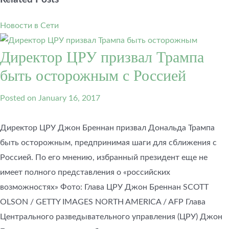
Новости в Сети
Директор ЦРУ призвал Трампа
быть осторожным с Россией
Posted on
January 16, 2017
Директор ЦРУ Джон Бреннан призвал Дональда Трампа
быть осторожным, предпринимая шаги для сближения с
Россией. По его мнению, избранный президент еще не
имеет полного представления о «российских
возможностях» Фото: Глава ЦРУ Джон Бреннан SCOTT
OLSON / GETTY IMAGES NORTH AMERICA / AFP Глава
Центрального разведывательного управления (ЦРУ) Джон