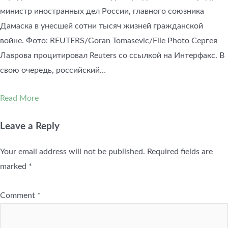
министр иностранных дел России, главного союзника
Дамаска в унесшей сотни тысяч жизней гражданской
войне. Фото: REUTERS/Goran Tomasevic/File Photo Сергея
Лаврова процитировал Reuters со ссылкой на Интерфакс. В
свою очередь, российский…
Read More
Leave a Reply
Your email address will not be published.
Required fields are
marked
*
Comment
*