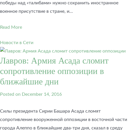
победы над «талибами» нужно сохранить иностранное
военное присутствие в стране, и…
Read More
Новости в Сети
Лавров: Армия Асада сломит
сопротивление оппозиции в
ближайшие дни
Posted on
December 14, 2016
Силы президента Сирии Башара Асада сломят
сопротивление вооруженной оппозиции в восточной части
города Алеппо в ближайшие два-три дня, сказал в среду