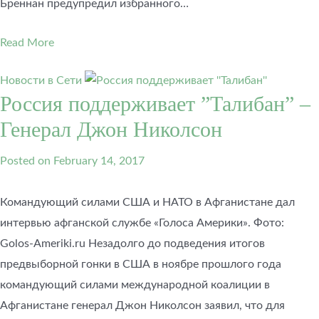
Бреннан предупредил избранного…
Read More
Новости в Сети
Россия поддерживает ”Талибан” –
Генерал Джон Николсон
Posted on
February 14, 2017
Командующий силами США и НАТО в Афганистане дал
интервью афганской службе «Голоса Америки». Фото:
Golos-Ameriki.ru Незадолго до подведения итогов
предвыборной гонки в США в ноябре прошлого года
командующий силами международной коалиции в
Афганистане генерал Джон Николсон заявил, что для