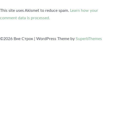
This site uses Akismet to reduce spam.
Learn how your
comment data is processed.
©2026 Вне Строк
| WordPress Theme by
SuperbThemes