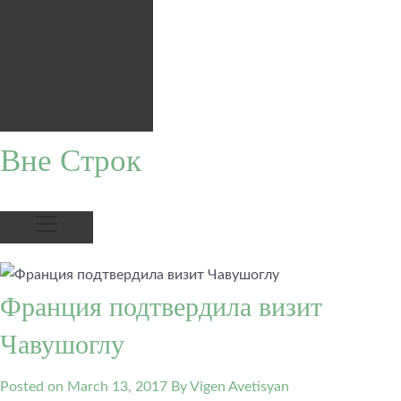
Вне Строк
Франция подтвердила визит
Чавушоглу
Posted on
March 13, 2017
By Vigen Avetisyan