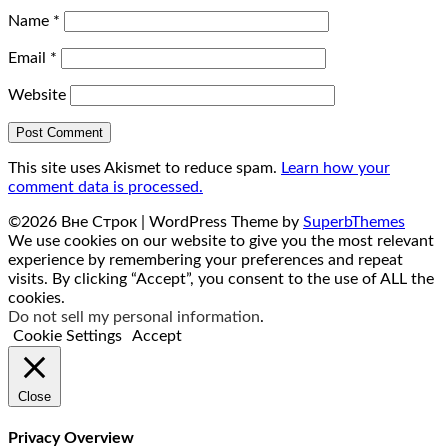
Name
*
Email
*
Website
This site uses Akismet to reduce spam.
Learn how your
comment data is processed.
©2026 Вне Строк
| WordPress Theme by
SuperbThemes
We use cookies on our website to give you the most relevant
experience by remembering your preferences and repeat
visits. By clicking “Accept”, you consent to the use of ALL the
cookies.
Do not sell my personal information
.
Cookie Settings
Accept
Close
Privacy Overview