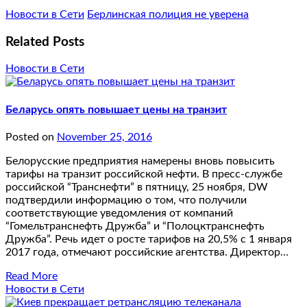
Новости в Сети
Берлинская полиция не уверена
Related Posts
Новости в Сети
Беларусь опять повышает цены на транзит
Posted on
November 25, 2016
Белорусские предприятия намерены вновь повысить
тарифы на транзит российской нефти. В пресс-службе
российской “Транснефти” в пятницу, 25 ноября, DW
подтвердили информацию о том, что получили
соответствующие уведомления от компаний
“Гомельтранснефть Дружба” и “Полоцктранснефть
Дружба”. Речь идет о росте тарифов на 20,5% с 1 января
2017 года, отмечают российские агентства. Директор…
Read More
Новости в Сети