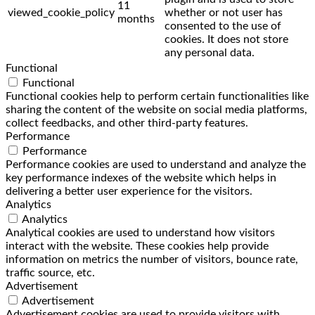
11
viewed_cookie_policy
whether or not user has
months
consented to the use of
cookies. It does not store
any personal data.
Functional
Functional
Functional cookies help to perform certain functionalities like
sharing the content of the website on social media platforms,
collect feedbacks, and other third-party features.
Performance
Performance
Performance cookies are used to understand and analyze the
key performance indexes of the website which helps in
delivering a better user experience for the visitors.
Analytics
Analytics
Analytical cookies are used to understand how visitors
interact with the website. These cookies help provide
information on metrics the number of visitors, bounce rate,
traffic source, etc.
Advertisement
Advertisement
Advertisement cookies are used to provide visitors with