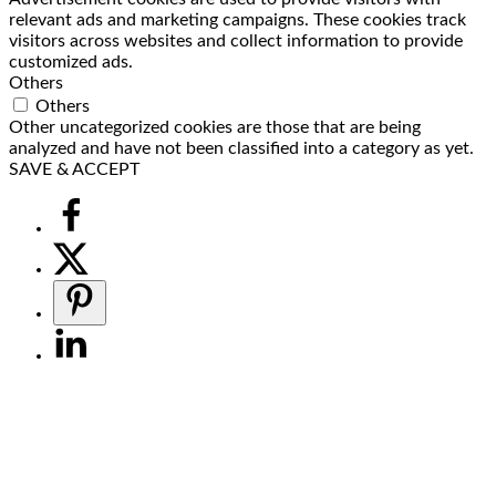
relevant ads and marketing campaigns. These cookies track
visitors across websites and collect information to provide
customized ads.
Others
Others
Other uncategorized cookies are those that are being
analyzed and have not been classified into a category as yet.
SAVE & ACCEPT