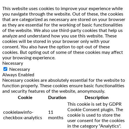
This website uses cookies to improve your experience while
you navigate through the website. Out of these, the cookies
that are categorized as necessary are stored on your browser
as they are essential for the working of basic functionalities
of the website. We also use third-party cookies that help us
analyze and understand how you use this website. These
cookies will be stored in your browser only with your
consent. You also have the option to opt-out of these
cookies. But opting out of some of these cookies may affect
your browsing experience.
Necessary
Necessary
Always Enabled
Necessary cookies are absolutely essential for the website to
function properly. These cookies ensure basic functionalities
and security features of the website, anonymously.
Cookie
Duration
Description
This cookie is set by GDPR
Cookie Consent plugin. The
cookielawinfo-
11
cookie is used to store the
checkbox-analytics
months
user consent for the cookies
in the category "Analytics".