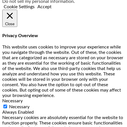
Do not sell my personal information
.
Cookie Settings
Accept
Close
Privacy Overview
This website uses cookies to improve your experience while
you navigate through the website. Out of these, the cookies
that are categorized as necessary are stored on your browser
as they are essential for the working of basic functionalities
of the website. We also use third-party cookies that help us
analyze and understand how you use this website. These
cookies will be stored in your browser only with your
consent. You also have the option to opt-out of these
cookies. But opting out of some of these cookies may affect
your browsing experience.
Necessary
Necessary
Always Enabled
Necessary cookies are absolutely essential for the website to
function properly. These cookies ensure basic functionalities