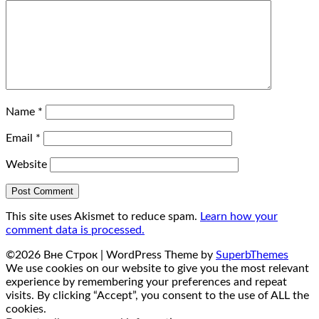
Name
*
Email
*
Website
This site uses Akismet to reduce spam.
Learn how your
comment data is processed.
©2026 Вне Строк
| WordPress Theme by
SuperbThemes
We use cookies on our website to give you the most relevant
experience by remembering your preferences and repeat
visits. By clicking “Accept”, you consent to the use of ALL the
cookies.