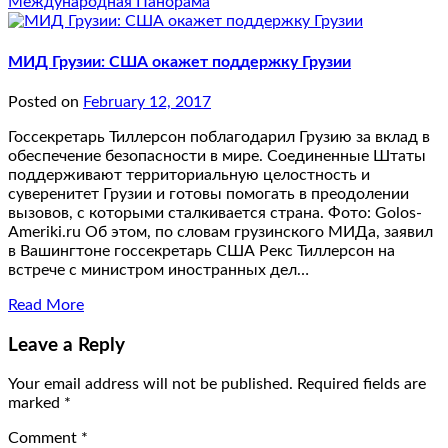
Международная Панорама
МИД Грузии: США окажет поддержку Грузии
Posted on
February 12, 2017
Госсекретарь Тиллерсон поблагодарил Грузию за вклад в
обеспечение безопасности в мире. Соединенные Штаты
поддерживают территориальную целостность и
суверенитет Грузии и готовы помогать в преодолении
вызовов, с которыми сталкивается страна. Фото: Golos-
Ameriki.ru Об этом, по словам грузинского МИДа, заявил
в Вашингтоне госсекретарь США Рекс Тиллерсон на
встрече с министром иностранных дел…
Read More
Leave a Reply
Your email address will not be published.
Required fields are
marked
*
Comment
*