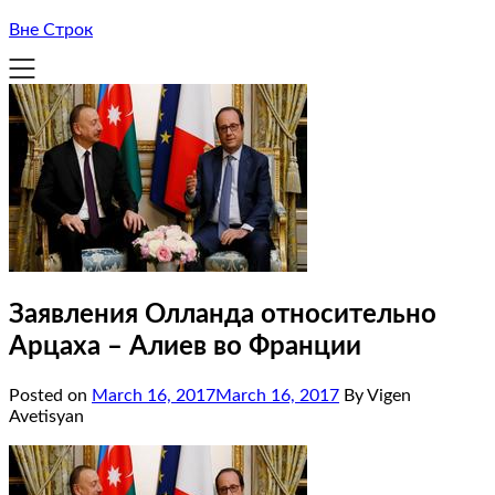
Вне Строк
Заявления Олланда относительно
Арцаха – Алиев во Франции
Posted on
March 16, 2017
March 16, 2017
By Vigen
Avetisyan