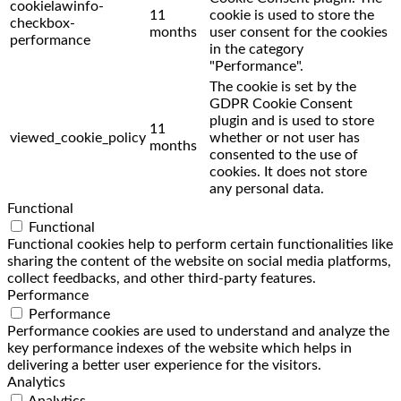
cookielawinfo-
11
cookie is used to store the
checkbox-
months
user consent for the cookies
performance
in the category
"Performance".
The cookie is set by the
GDPR Cookie Consent
plugin and is used to store
11
viewed_cookie_policy
whether or not user has
months
consented to the use of
cookies. It does not store
any personal data.
Functional
Functional
Functional cookies help to perform certain functionalities like
sharing the content of the website on social media platforms,
collect feedbacks, and other third-party features.
Performance
Performance
Performance cookies are used to understand and analyze the
key performance indexes of the website which helps in
delivering a better user experience for the visitors.
Analytics
Analytics