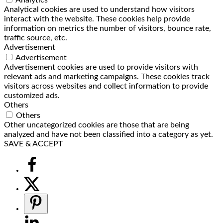
Analytical cookies are used to understand how visitors
interact with the website. These cookies help provide
information on metrics the number of visitors, bounce rate,
traffic source, etc.
Advertisement
Advertisement
Advertisement cookies are used to provide visitors with
relevant ads and marketing campaigns. These cookies track
visitors across websites and collect information to provide
customized ads.
Others
Others
Other uncategorized cookies are those that are being
analyzed and have not been classified into a category as yet.
SAVE & ACCEPT