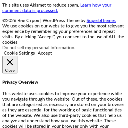
This site uses Akismet to reduce spam.
Learn how your
comment data is processed.
©2026 Вне Строк
| WordPress Theme by
SuperbThemes
We use cookies on our website to give you the most relevant
experience by remembering your preferences and repeat
visits. By clicking “Accept”, you consent to the use of ALL the
cookies.
Do not sell my personal information
.
Cookie Settings
Accept
Close
Privacy Overview
This website uses cookies to improve your experience while
you navigate through the website. Out of these, the cookies
that are categorized as necessary are stored on your browser
as they are essential for the working of basic functionalities
of the website. We also use third-party cookies that help us
analyze and understand how you use this website. These
cookies will be stored in your browser only with your