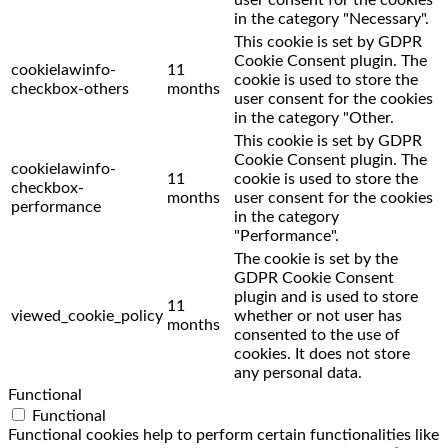
in the category "Necessary".
This cookie is set by GDPR
Cookie Consent plugin. The
cookielawinfo-
11
cookie is used to store the
checkbox-others
months
user consent for the cookies
in the category "Other.
This cookie is set by GDPR
Cookie Consent plugin. The
cookielawinfo-
11
cookie is used to store the
checkbox-
months
user consent for the cookies
performance
in the category
"Performance".
The cookie is set by the
GDPR Cookie Consent
plugin and is used to store
11
viewed_cookie_policy
whether or not user has
months
consented to the use of
cookies. It does not store
any personal data.
Functional
Functional
Functional cookies help to perform certain functionalities like