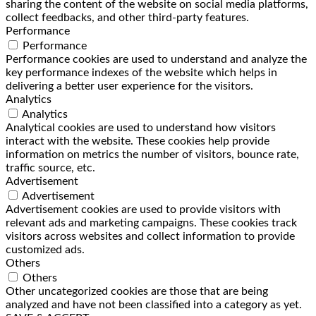
sharing the content of the website on social media platforms,
collect feedbacks, and other third-party features.
Performance
Performance
Performance cookies are used to understand and analyze the
key performance indexes of the website which helps in
delivering a better user experience for the visitors.
Analytics
Analytics
Analytical cookies are used to understand how visitors
interact with the website. These cookies help provide
information on metrics the number of visitors, bounce rate,
traffic source, etc.
Advertisement
Advertisement
Advertisement cookies are used to provide visitors with
relevant ads and marketing campaigns. These cookies track
visitors across websites and collect information to provide
customized ads.
Others
Others
Other uncategorized cookies are those that are being
analyzed and have not been classified into a category as yet.