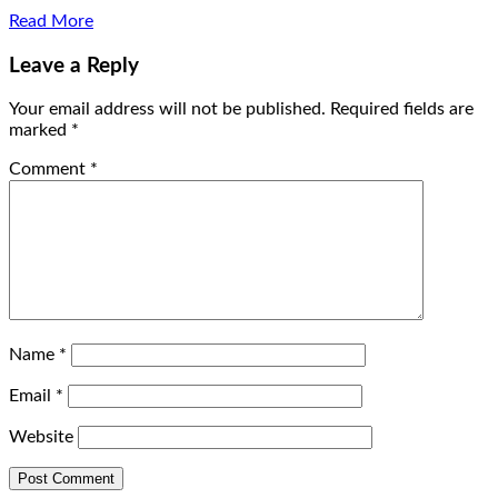
Read More
Leave a Reply
Your email address will not be published.
Required fields are
marked
*
Comment
*
Name
*
Email
*
Website