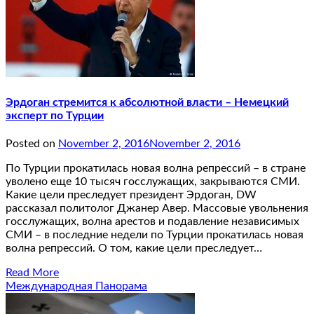
Эрдоган стремится к абсолютной власти – Немецкий
эксперт по Турции
Posted on
November 2, 2016
November 2, 2016
По Турции прокатилась новая волна репрессий – в стране
уволено еще 10 тысяч госслужащих, закрываются СМИ.
Какие цели преследует президент Эрдоган, DW
рассказал политолог Джанер Авер. Массовые увольнения
госслужащих, волна арестов и подавление независимых
СМИ – в последние недели по Турции прокатилась новая
волна репрессий. О том, какие цели преследует…
Read More
Международная Панорама