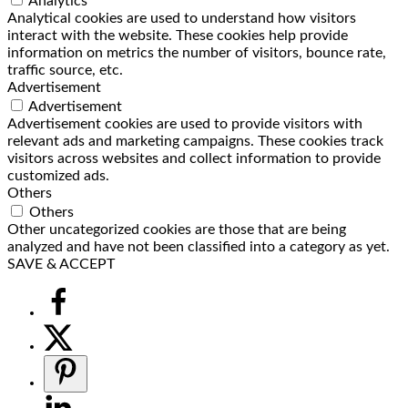
Analytics
Analytical cookies are used to understand how visitors
interact with the website. These cookies help provide
information on metrics the number of visitors, bounce rate,
traffic source, etc.
Advertisement
Advertisement
Advertisement cookies are used to provide visitors with
relevant ads and marketing campaigns. These cookies track
visitors across websites and collect information to provide
customized ads.
Others
Others
Other uncategorized cookies are those that are being
analyzed and have not been classified into a category as yet.
SAVE & ACCEPT