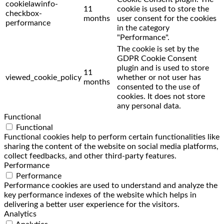
cookielawinfo-
11
cookie is used to store the
checkbox-
months
user consent for the cookies
performance
in the category
"Performance".
The cookie is set by the
GDPR Cookie Consent
plugin and is used to store
11
viewed_cookie_policy
whether or not user has
months
consented to the use of
cookies. It does not store
any personal data.
Functional
Functional
Functional cookies help to perform certain functionalities like
sharing the content of the website on social media platforms,
collect feedbacks, and other third-party features.
Performance
Performance
Performance cookies are used to understand and analyze the
key performance indexes of the website which helps in
delivering a better user experience for the visitors.
Analytics