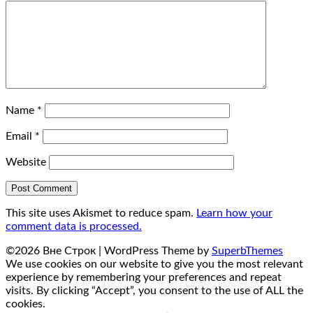
Name
*
Email
*
Website
This site uses Akismet to reduce spam.
Learn how your
comment data is processed.
©2026 Вне Строк
| WordPress Theme by
SuperbThemes
We use cookies on our website to give you the most relevant
experience by remembering your preferences and repeat
visits. By clicking “Accept”, you consent to the use of ALL the
cookies.