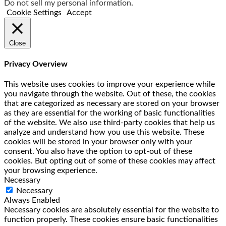
Do not sell my personal information
.
Cookie Settings
Accept
Close
Privacy Overview
This website uses cookies to improve your experience while
you navigate through the website. Out of these, the cookies
that are categorized as necessary are stored on your browser
as they are essential for the working of basic functionalities
of the website. We also use third-party cookies that help us
analyze and understand how you use this website. These
cookies will be stored in your browser only with your
consent. You also have the option to opt-out of these
cookies. But opting out of some of these cookies may affect
your browsing experience.
Necessary
Necessary
Always Enabled
Necessary cookies are absolutely essential for the website to
function properly. These cookies ensure basic functionalities