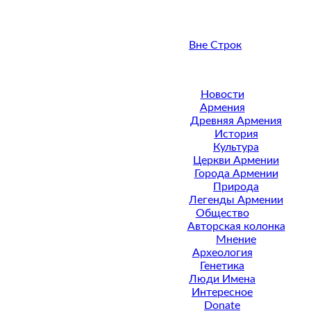
Вне Строк
Новости
Армения
Древняя Армения
История
Культура
Церкви Армении
Города Армении
Природа
Легенды Армении
Общество
Авторская колонка
Мнение
Археология
Генетика
Люди Имена
Интересное
Donate