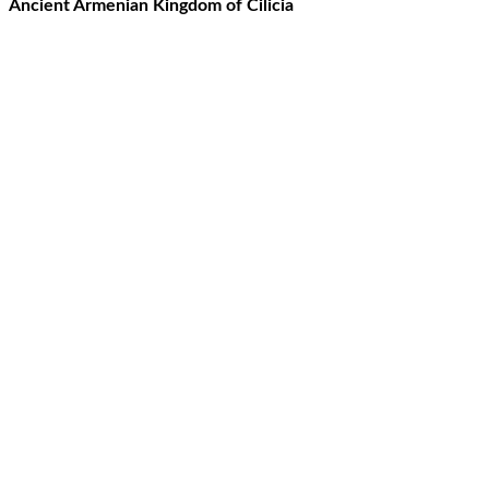
Ancient Armenian Kingdom of Cilicia