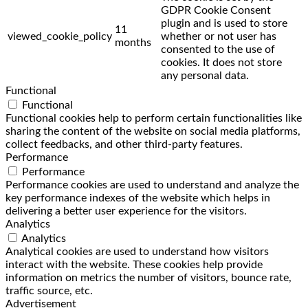
GDPR Cookie Consent
plugin and is used to store
11
viewed_cookie_policy
whether or not user has
months
consented to the use of
cookies. It does not store
any personal data.
Functional
Functional
Functional cookies help to perform certain functionalities like
sharing the content of the website on social media platforms,
collect feedbacks, and other third-party features.
Performance
Performance
Performance cookies are used to understand and analyze the
key performance indexes of the website which helps in
delivering a better user experience for the visitors.
Analytics
Analytics
Analytical cookies are used to understand how visitors
interact with the website. These cookies help provide
information on metrics the number of visitors, bounce rate,
traffic source, etc.
Advertisement