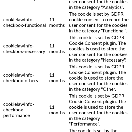
user consent for the cookies
in the category "Analytics".
The cookie is set by GDPR
cookielawinfo-
11
cookie consent to record the
checkbox-functional
months
user consent for the cookies
in the category "Functional".
This cookie is set by GDPR
Cookie Consent plugin. The
cookielawinfo-
11
cookies is used to store the
checkbox-necessary
months
user consent for the cookies
in the category "Necessary".
This cookie is set by GDPR
Cookie Consent plugin. The
cookielawinfo-
11
cookie is used to store the
checkbox-others
months
user consent for the cookies
in the category "Other.
This cookie is set by GDPR
Cookie Consent plugin. The
cookielawinfo-
11
cookie is used to store the
checkbox-
months
user consent for the cookies
performance
in the category
"Performance".
The cookie is set by the