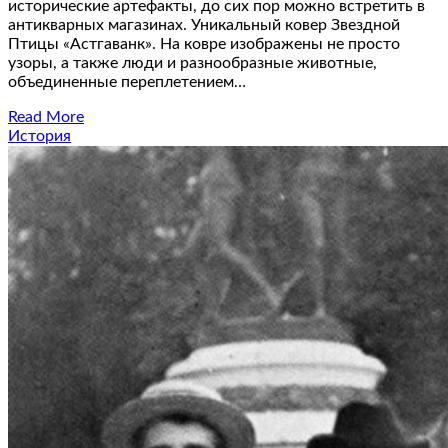
исторические артефакты, до сих пор можно встретить в
антикварных магазинах. Уникальный ковер Звездной
Птицы «Астгаванк». На ковре изображены не просто
узоры, а также люди и разнообразные животные,
объединенные переплетением…
Read More
История