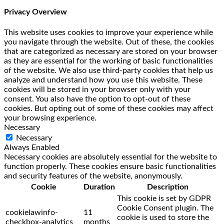
Privacy Overview
This website uses cookies to improve your experience while
you navigate through the website. Out of these, the cookies
that are categorized as necessary are stored on your browser
as they are essential for the working of basic functionalities
of the website. We also use third-party cookies that help us
analyze and understand how you use this website. These
cookies will be stored in your browser only with your
consent. You also have the option to opt-out of these
cookies. But opting out of some of these cookies may affect
your browsing experience.
Necessary
Necessary
Always Enabled
Necessary cookies are absolutely essential for the website to
function properly. These cookies ensure basic functionalities
and security features of the website, anonymously.
Cookie
Duration
Description
This cookie is set by GDPR
Cookie Consent plugin. The
cookielawinfo-
11
cookie is used to store the
checkbox-analytics
months