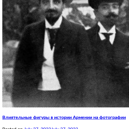
Влиятельные фигуры в истории Армении на фотографии