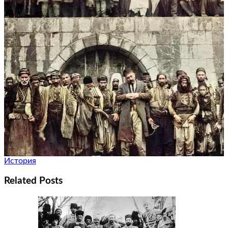
История
Related Posts