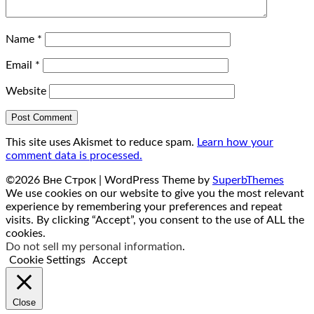
Name
*
Email
*
Website
This site uses Akismet to reduce spam.
Learn how your
comment data is processed.
©2026 Вне Строк
| WordPress Theme by
SuperbThemes
We use cookies on our website to give you the most relevant
experience by remembering your preferences and repeat
visits. By clicking “Accept”, you consent to the use of ALL the
cookies.
Do not sell my personal information
.
Cookie Settings
Accept
Close