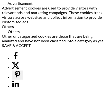
Advertisement
Advertisement cookies are used to provide visitors with
relevant ads and marketing campaigns. These cookies track
visitors across websites and collect information to provide
customized ads.
Others
Others
Other uncategorized cookies are those that are being
analyzed and have not been classified into a category as yet.
SAVE & ACCEPT