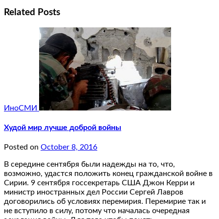
Related Posts
ИноСМИ
Худой мир лучше доброй войны
Posted on
October 8, 2016
В середине сентября были надежды на то, что,
возможно, удастся положить конец гражданской войне в
Сирии. 9 сентября госсекретарь США Джон Керри и
министр иностранных дел России Сергей Лавров
договорились об условиях перемирия. Перемирие так и
не вступило в силу, потому что началась очередная