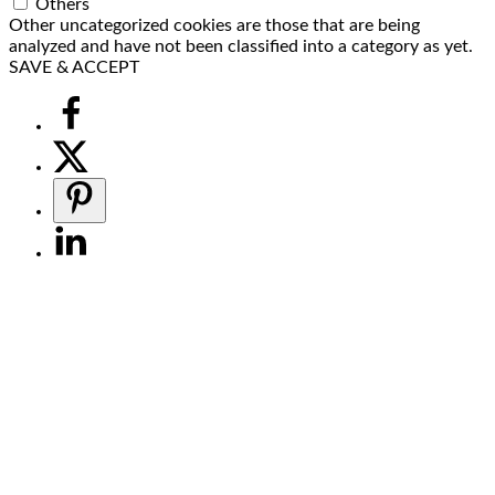
Others
Other uncategorized cookies are those that are being
analyzed and have not been classified into a category as yet.
SAVE & ACCEPT