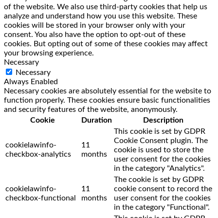
of the website. We also use third-party cookies that help us
analyze and understand how you use this website. These
cookies will be stored in your browser only with your
consent. You also have the option to opt-out of these
cookies. But opting out of some of these cookies may affect
your browsing experience.
Necessary
Necessary
Always Enabled
Necessary cookies are absolutely essential for the website to
function properly. These cookies ensure basic functionalities
and security features of the website, anonymously.
Cookie
Duration
Description
This cookie is set by GDPR
Cookie Consent plugin. The
cookielawinfo-
11
cookie is used to store the
checkbox-analytics
months
user consent for the cookies
in the category "Analytics".
The cookie is set by GDPR
cookielawinfo-
11
cookie consent to record the
checkbox-functional
months
user consent for the cookies
in the category "Functional".