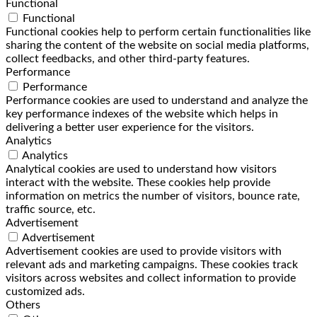
Functional
Functional
Functional cookies help to perform certain functionalities like
sharing the content of the website on social media platforms,
collect feedbacks, and other third-party features.
Performance
Performance
Performance cookies are used to understand and analyze the
key performance indexes of the website which helps in
delivering a better user experience for the visitors.
Analytics
Analytics
Analytical cookies are used to understand how visitors
interact with the website. These cookies help provide
information on metrics the number of visitors, bounce rate,
traffic source, etc.
Advertisement
Advertisement
Advertisement cookies are used to provide visitors with
relevant ads and marketing campaigns. These cookies track
visitors across websites and collect information to provide
customized ads.
Others