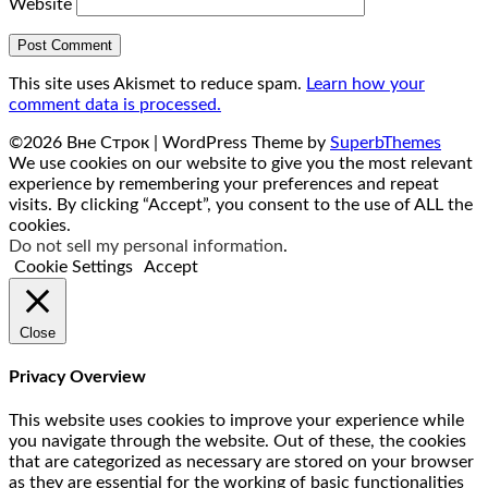
Website
This site uses Akismet to reduce spam.
Learn how your
comment data is processed.
©2026 Вне Строк
| WordPress Theme by
SuperbThemes
We use cookies on our website to give you the most relevant
experience by remembering your preferences and repeat
visits. By clicking “Accept”, you consent to the use of ALL the
cookies.
Do not sell my personal information
.
Cookie Settings
Accept
Close
Privacy Overview
This website uses cookies to improve your experience while
you navigate through the website. Out of these, the cookies
that are categorized as necessary are stored on your browser
as they are essential for the working of basic functionalities