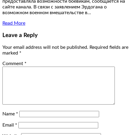
предоставляла возможности боевикам, сообщается на
сайте канала. В связи с заявлением Эрдогана о
возможном военном вмешательстве в…
Read More
Leave a Reply
Your email address will not be published.
Required fields are
marked
*
Comment
*
Name
*
Email
*