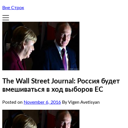
Вне Строк
The Wall Street Journal: Россия будет
вмешиваться в ход выборов ЕС
Posted on
November 6, 2016
By Vigen Avetisyan