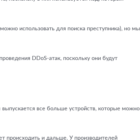
 можно использовать для поиска преступника), но мы
проведения DDoS-атак, поскольку они будут
 выпускается все больше устройств, которые можно
дет происходить и дальше. У производителей