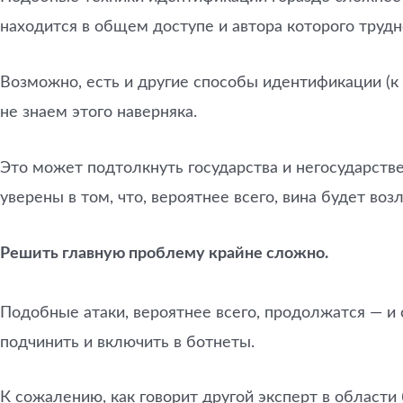
находится в общем доступе и автора которого труд
Возможно, есть и другие способы идентификации (к 
не знаем этого наверняка.
Это может подтолкнуть государства и негосударств
уверены в том, что, вероятнее всего, вина будет воз
Решить главную проблему крайне сложно.
Подобные атаки, вероятнее всего, продолжатся — и
подчинить и включить в ботнеты.
К сожалению, как говорит другой эксперт в области