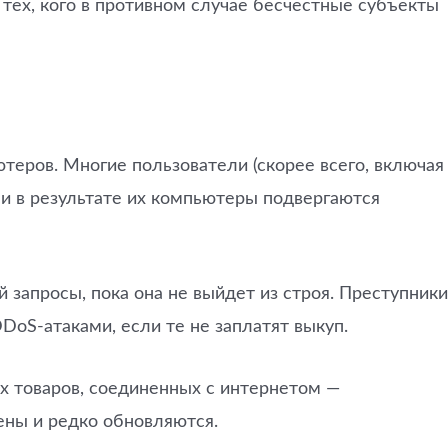
 тех, кого в противном случае бесчестные субъекты
еров. Многие пользователи (скорее всего, включая
и в результате их компьютеры подвергаются
 запросы, пока она не выйдет из строя. Преступники
DoS-атаками, если те не заплатят выкуп.
х товаров, соединенных с интернетом —
ены и редко обновляются.