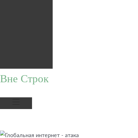
Вне Строк