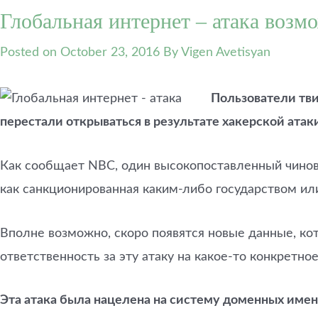
Глобальная интернет – атака возмо
Posted on
October 23, 2016
By Vigen Avetisyan
Пользователи твит
перестали открываться в результате хакерской атак
Как сообщает NBC, один высокопоставленный чино
как санкционированная каким-либо государством или
Вполне возможно, скоро появятся новые данные, к
ответственность за эту атаку на какое-то конкретное
Эта атака была нацелена на систему доменных имен