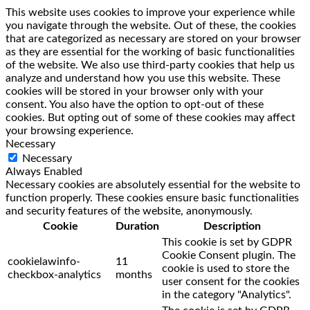
This website uses cookies to improve your experience while
you navigate through the website. Out of these, the cookies
that are categorized as necessary are stored on your browser
as they are essential for the working of basic functionalities
of the website. We also use third-party cookies that help us
analyze and understand how you use this website. These
cookies will be stored in your browser only with your
consent. You also have the option to opt-out of these
cookies. But opting out of some of these cookies may affect
your browsing experience.
Necessary
Necessary
Always Enabled
Necessary cookies are absolutely essential for the website to
function properly. These cookies ensure basic functionalities
and security features of the website, anonymously.
Cookie
Duration
Description
This cookie is set by GDPR
Cookie Consent plugin. The
cookielawinfo-
11
cookie is used to store the
checkbox-analytics
months
user consent for the cookies
in the category "Analytics".