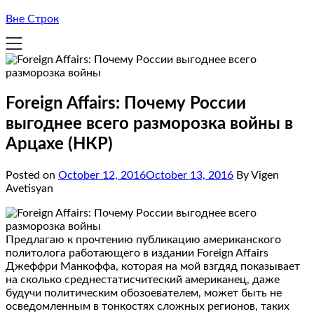
Вне Строк
Foreign Affairs: Почему России
выгоднее всего разморозка войны в
Арцахе (НКР)
Posted on
October 12, 2016
October 13, 2016
By Vigen
Avetisyan
Предлагаю к прочтению публикацию американского
политолога работающего в издании Foreign Affairs
Джеффри Манкоффа, которая на мой взгдяд показывает
на сколько среднестатисчитеский американец, даже
будучи политическим обозоевателем, может быть не
осведомленным в тонкостях сложных регионов, таких