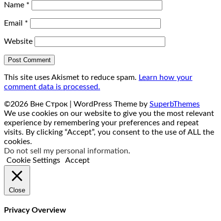
Name
*
Email
*
Website
This site uses Akismet to reduce spam.
Learn how your
comment data is processed.
©2026 Вне Строк
| WordPress Theme by
SuperbThemes
We use cookies on our website to give you the most relevant
experience by remembering your preferences and repeat
visits. By clicking “Accept”, you consent to the use of ALL the
cookies.
Do not sell my personal information
.
Cookie Settings
Accept
Close
Privacy Overview