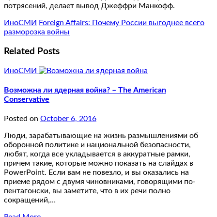
потрясений, делает вывод Джеффри Манкофф.
ИноСМИ
Foreign Affairs: Почему России выгоднее всего
разморозка войны
Related Posts
ИноСМИ
Возможна ли ядерная война? – The American
Conservative
Posted on
October 6, 2016
Люди, зарабатывающие на жизнь размышлениями об
оборонной политике и национальной безопасности,
любят, когда все укладывается в аккуратные рамки,
причем такие, которые можно показать на слайдах в
PowerPoint. Если вам не повезло, и вы оказались на
приеме рядом с двумя чиновниками, говорящими по-
пентагонски, вы заметите, что в их речи полно
сокращений,…