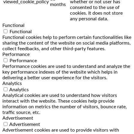
viewed_cookie_policy
whether or not user has
months
consented to the use of
cookies. It does not store
any personal data.
Functional
Functional
Functional cookies help to perform certain functionalities like
sharing the content of the website on social media platforms,
collect feedbacks, and other third-party features.
Performance
Performance
Performance cookies are used to understand and analyze the
key performance indexes of the website which helps in
delivering a better user experience for the visitors.
Analytics
Analytics
Analytical cookies are used to understand how visitors
interact with the website. These cookies help provide
information on metrics the number of visitors, bounce rate,
traffic source, etc.
Advertisement
Advertisement
Advertisement cookies are used to provide visitors with