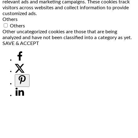
relevant ads and marketing campaigns. These cookies track
visitors across websites and collect information to provide
customized ads.
Others
Others
Other uncategorized cookies are those that are being
analyzed and have not been classified into a category as yet.
SAVE & ACCEPT