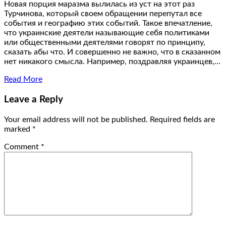
Новая порция маразма вылилась из уст на этот раз
Турчинова, который своем обращении перепутал все
события и географию этих событий. Такое впечатление,
что украинские деятели называющие себя политиками
или общественными деятелями говорят по принципу,
сказать абы что. И совершенно не важно, что в сказанном
нет никакого смысла. Например, поздравляя украинцев,…
Read More
Leave a Reply
Your email address will not be published.
Required fields are
marked
*
Comment
*