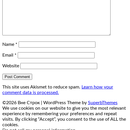
Name
*
Email
*
Website
This site uses Akismet to reduce spam.
Learn how your
comment data is processed.
©2026 Вне Строк
| WordPress Theme by
SuperbThemes
We use cookies on our website to give you the most relevant
experience by remembering your preferences and repeat
visits. By clicking “Accept”, you consent to the use of ALL the
cookies.