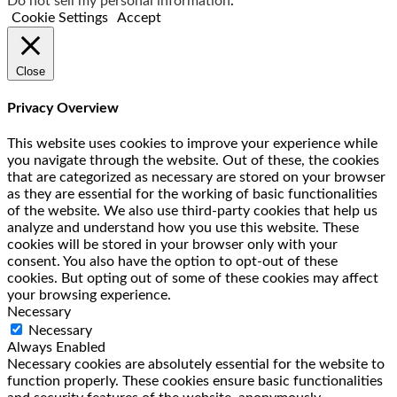
Do not sell my personal information
.
Cookie Settings
Accept
Close
Privacy Overview
This website uses cookies to improve your experience while
you navigate through the website. Out of these, the cookies
that are categorized as necessary are stored on your browser
as they are essential for the working of basic functionalities
of the website. We also use third-party cookies that help us
analyze and understand how you use this website. These
cookies will be stored in your browser only with your
consent. You also have the option to opt-out of these
cookies. But opting out of some of these cookies may affect
your browsing experience.
Necessary
Necessary
Always Enabled
Necessary cookies are absolutely essential for the website to
function properly. These cookies ensure basic functionalities