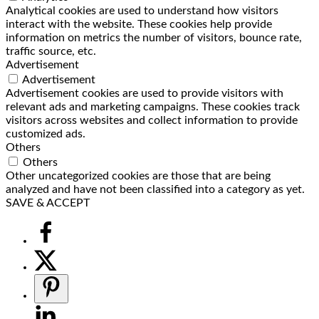
Analytical cookies are used to understand how visitors
interact with the website. These cookies help provide
information on metrics the number of visitors, bounce rate,
traffic source, etc.
Advertisement
Advertisement
Advertisement cookies are used to provide visitors with
relevant ads and marketing campaigns. These cookies track
visitors across websites and collect information to provide
customized ads.
Others
Others
Other uncategorized cookies are those that are being
analyzed and have not been classified into a category as yet.
SAVE & ACCEPT