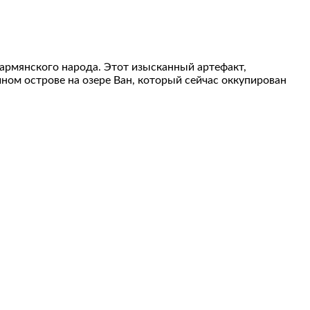
армянского народа. Этот изысканный артефакт,
ном острове на озере Ван, который сейчас оккупирован