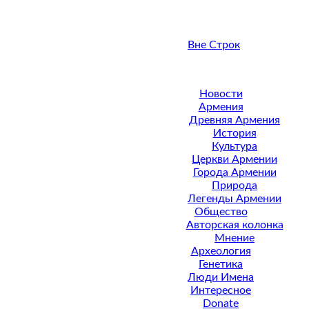
Вне Строк
Новости
Армения
Древняя Армения
История
Культура
Церкви Армении
Города Армении
Природа
Легенды Армении
Общество
Авторская колонка
Мнение
Археология
Генетика
Люди Имена
Интересное
Donate