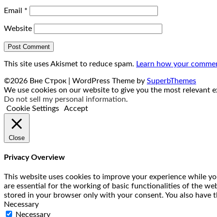
Email
*
Website
This site uses Akismet to reduce spam.
Learn how your comment
©2026 Вне Строк
| WordPress Theme by
SuperbThemes
We use cookies on our website to give you the most relevant ex
Do not sell my personal information
.
Cookie Settings
Accept
Close
Privacy Overview
This website uses cookies to improve your experience while you
are essential for the working of basic functionalities of the w
stored in your browser only with your consent. You also have t
Necessary
Necessary