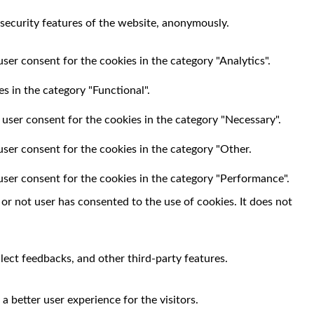
 security features of the website, anonymously.
ser consent for the cookies in the category "Analytics".
s in the category "Functional".
 user consent for the cookies in the category "Necessary".
user consent for the cookies in the category "Other.
user consent for the cookies in the category "Performance".
r not user has consented to the use of cookies. It does not
llect feedbacks, and other third-party features.
 better user experience for the visitors.