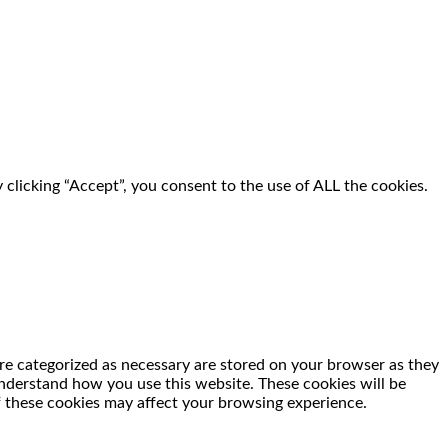
clicking “Accept”, you consent to the use of ALL the cookies.
re categorized as necessary are stored on your browser as they
 understand how you use this website. These cookies will be
f these cookies may affect your browsing experience.