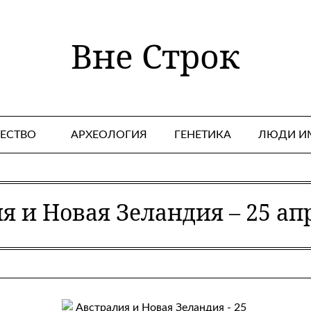
Вне Строк
ЕСТВО
АРХЕОЛОГИЯ
ГЕНЕТИКА
ЛЮДИ И
я и Новая Зеландия – 25 апр