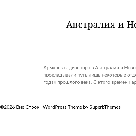
Австралия и Но
Армянская диаспора в Австралии и Ново
прокладывали путь лишь некоторые отд
годах прошлого века. С этого времени 
©2026 Вне Строк
| WordPress Theme by
SuperbThemes