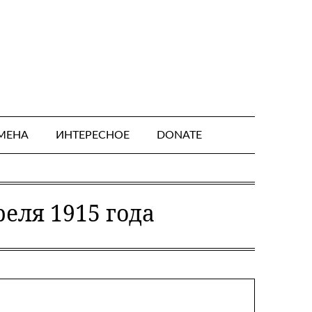
МЕНА
ИНТЕРЕСНОЕ
DONATE
еля 1915 года