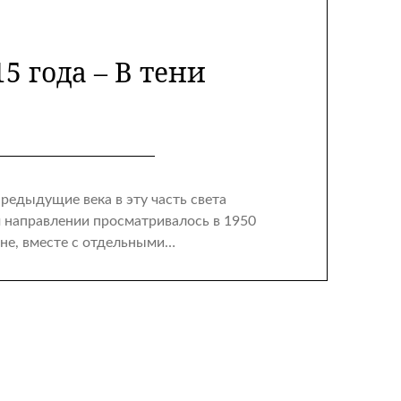
5 года – В тени
редыдущие века в эту часть света
 направлении просматривалось в 1950
не, вместе с отдельными…