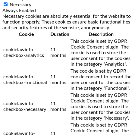
Necessary
Always Enabled
Necessary cookies are absolutely essential for the website to
function properly. These cookies ensure basic functionalities
and security features of the website, anonymously.
Cookie
Duration
Description
This cookie is set by GDPR
Cookie Consent plugin. The
cookielawinfo-
11
cookie is used to store the
checkbox-analytics
months
user consent for the cookies
in the category "Analytics".
The cookie is set by GDPR
cookielawinfo-
11
cookie consent to record the
checkbox-functional
months
user consent for the cookies
in the category "Functional".
This cookie is set by GDPR
Cookie Consent plugin. The
cookielawinfo-
11
cookies is used to store the
checkbox-necessary
months
user consent for the cookies
in the category "Necessary".
This cookie is set by GDPR
Cookie Consent plugin. The
cookielawinfo-
11