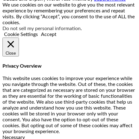
We use cookies on our website to give you the most relevant
experience by remembering your preferences and repeat
visits. By clicking “Accept”, you consent to the use of ALL the
cookies.
Do not sell my personal information
.
Cookie Settings
Accept
Close
Privacy Overview
This website uses cookies to improve your experience while
you navigate through the website. Out of these, the cookies
that are categorized as necessary are stored on your browser
as they are essential for the working of basic functionalities
of the website. We also use third-party cookies that help us
analyze and understand how you use this website. These
cookies will be stored in your browser only with your
consent. You also have the option to opt-out of these
cookies. But opting out of some of these cookies may affect
your browsing experience.
Necessary