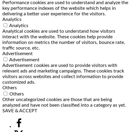
Performance cookies are used to understand and analyze the
key performance indexes of the website which helps in
delivering a better user experience for the visitors.
Analytics
Analytics
Analytical cookies are used to understand how visitors
interact with the website. These cookies help provide
information on metrics the number of visitors, bounce rate,
traffic source, etc.
Advertisement
Advertisement
Advertisement cookies are used to provide visitors with
relevant ads and marketing campaigns. These cookies track
visitors across websites and collect information to provide
customized ads.
Others
Others
Other uncategorized cookies are those that are being
analyzed and have not been classified into a category as yet.
SAVE & ACCEPT