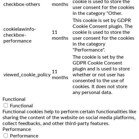
cookie is used to store the
checkbox-others
months
user consent for the cookies
in the category "Other.
This cookie is set by GDPR
Cookie Consent plugin. The
cookielawinfo-
11
cookie is used to store the
checkbox-
months
user consent for the cookies
performance
in the category
"Performance".
The cookie is set by the
GDPR Cookie Consent
plugin and is used to store
11
viewed_cookie_policy
whether or not user has
months
consented to the use of
cookies. It does not store
any personal data.
Functional
Functional
Functional cookies help to perform certain functionalities like
sharing the content of the website on social media platforms,
collect feedbacks, and other third-party features.
Performance
Performance