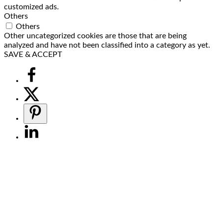
customized ads.
Others
Others
Other uncategorized cookies are those that are being
analyzed and have not been classified into a category as yet.
SAVE & ACCEPT