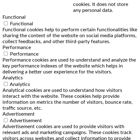
cookies. It does not store
any personal data.
Functional
Functional
Functional cookies help to perform certain functionalities like
sharing the content of the website on social media platforms,
collect feedbacks, and other third-party features.
Performance
Performance
Performance cookies are used to understand and analyze the
key performance indexes of the website which helps in
delivering a better user experience for the visitors.
Analytics
Analytics
Analytical cookies are used to understand how visitors
interact with the website. These cookies help provide
information on metrics the number of visitors, bounce rate,
traffic source, etc.
Advertisement
Advertisement
Advertisement cookies are used to provide visitors with
relevant ads and marketing campaigns. These cookies track
visitors across websites and collect information to provide