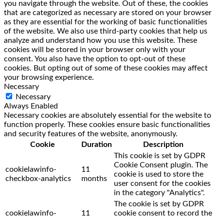
you navigate through the website. Out of these, the cookies
that are categorized as necessary are stored on your browser
as they are essential for the working of basic functionalities
of the website. We also use third-party cookies that help us
analyze and understand how you use this website. These
cookies will be stored in your browser only with your
consent. You also have the option to opt-out of these
cookies. But opting out of some of these cookies may affect
your browsing experience.
Necessary
Necessary
Always Enabled
Necessary cookies are absolutely essential for the website to
function properly. These cookies ensure basic functionalities
and security features of the website, anonymously.
Cookie
Duration
Description
This cookie is set by GDPR
Cookie Consent plugin. The
cookielawinfo-
11
cookie is used to store the
checkbox-analytics
months
user consent for the cookies
in the category "Analytics".
The cookie is set by GDPR
cookielawinfo-
11
cookie consent to record the