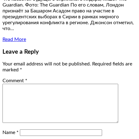
Guardian. Фото: The Guardian По его словам, Лондон
признаёт за Башаром Асадом право на участие в
президентских выборах в Сирии в рамках мирного
урегулирования конфликта в регионе. Джонсон отметил,
что…
Read More
Leave a Reply
Your email address will not be published.
Required fields are
marked
*
Comment
*
Name
*