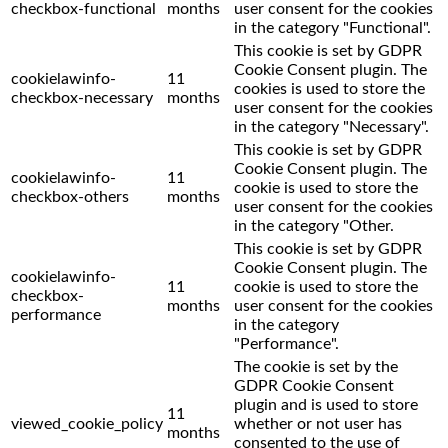
checkbox-functional
months
user consent for the cookies
in the category "Functional".
This cookie is set by GDPR
Cookie Consent plugin. The
cookielawinfo-
11
cookies is used to store the
checkbox-necessary
months
user consent for the cookies
in the category "Necessary".
This cookie is set by GDPR
Cookie Consent plugin. The
cookielawinfo-
11
cookie is used to store the
checkbox-others
months
user consent for the cookies
in the category "Other.
This cookie is set by GDPR
Cookie Consent plugin. The
cookielawinfo-
11
cookie is used to store the
checkbox-
months
user consent for the cookies
performance
in the category
"Performance".
The cookie is set by the
GDPR Cookie Consent
plugin and is used to store
11
viewed_cookie_policy
whether or not user has
months
consented to the use of