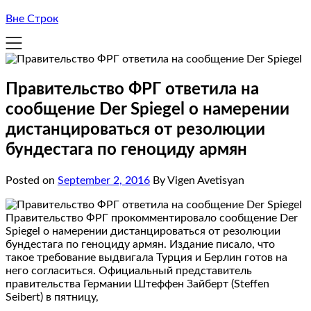
Вне Строк
Правительство ФРГ ответила на
сообщение Der Spiegel о намерении
дистанцироваться от резолюции
бундестага по геноциду армян
Posted on
September 2, 2016
By Vigen Avetisyan
Правительство ФРГ прокомментировало сообщение Der
Spiegel о намерении дистанцироваться от резолюции
бундестага по геноциду армян. Издание писало, что
такое требование выдвигала Турция и Берлин готов на
него согласиться. Официальный представитель
правительства Германии Штеффен Зайберт (Steffen
Seibert) в пятницу,