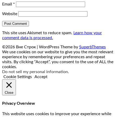
Email
*
Website
This site uses Akismet to reduce spam.
Learn how your
comment data is processed.
©2026 Вне Строк
| WordPress Theme by
SuperbThemes
We use cookies on our website to give you the most relevant
experience by remembering your preferences and repeat
visits. By clicking “Accept”, you consent to the use of ALL the
cookies.
Do not sell my personal information
.
Cookie Settings
Accept
Close
Privacy Overview
This website uses cookies to improve your experience while