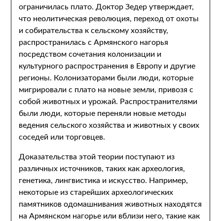
ограничилась плато. Доктор Зедер утверждает,
что неолитическая революция, переход от охоты
и собирательства к сельскому хозяйству,
распространилась с Армянского нагорья
посредством сочетания колонизации и
культурного распространения в Европу и другие
регионы. Колонизаторами были люди, которые
мигрировали с плато на новые земли, привозя с
собой животных и урожай. Распространителями
были люди, которые переняли новые методы
ведения сельского хозяйства и животных у своих
соседей или торговцев.
Доказательства этой теории поступают из
различных источников, таких как археология,
генетика, лингвистика и искусство. Например,
некоторые из старейших археологических
памятников одомашнивания животных находятся
на Армянском нагорье или вблизи него, такие как