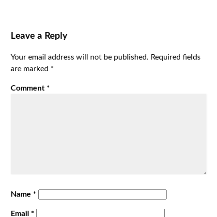
Leave a Reply
Your email address will not be published.
Required fields
are marked
*
Comment
*
Name
*
Email
*