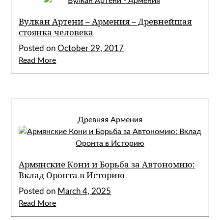
Вулкан Артени – Армения – Древнейшая
стоянка человека
Posted on
October 29, 2017
Read More
Древняя Армения
Армянские Кони и Борьба за Автономию:
Вклад Оронта в Историю
Posted on
March 4, 2025
Read More