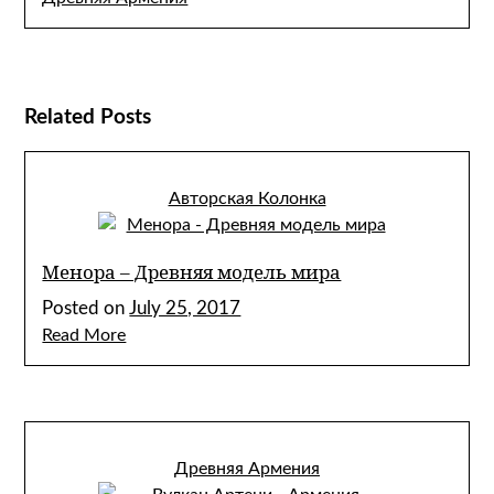
Related Posts
Авторская Колонка
Менора – Древняя модель мира
Posted on
July 25, 2017
Read More
Древняя Армения