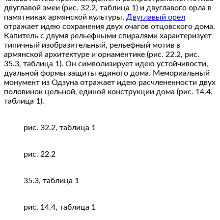
двуглавой змеи (рис. 32.2, таблица 1) и двуглавого орла в
памятниках армянской культуры.
Двуглавый орел
отражает идею сохранения двух очагов отцовского дома.
Капитель с двумя рельефными спиралями характеризует
типичный изобразительный, рельефный мотив в
армянской архитектуре и орнаментике (рис. 22.2, рис.
35.3, таблица 1). Он символизирует идею устойчивости,
дуальной формы защиты единого дома. Мемориальный
монумент из Одзуна отражает идею расчлененности двух
половинок цельной, единой конструкции дома (рис. 14.4,
таблица 1).
рис. 32.2, таблица 1
рис. 22.2
35.3, таблица 1
рис. 14.4, таблица 1