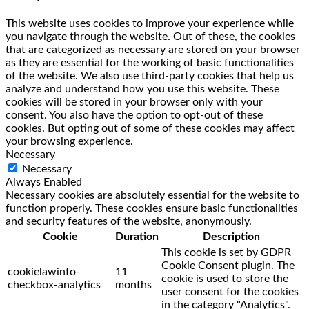
This website uses cookies to improve your experience while
you navigate through the website. Out of these, the cookies
that are categorized as necessary are stored on your browser
as they are essential for the working of basic functionalities
of the website. We also use third-party cookies that help us
analyze and understand how you use this website. These
cookies will be stored in your browser only with your
consent. You also have the option to opt-out of these
cookies. But opting out of some of these cookies may affect
your browsing experience.
Necessary
Necessary
Always Enabled
Necessary cookies are absolutely essential for the website to
function properly. These cookies ensure basic functionalities
and security features of the website, anonymously.
Cookie
Duration
Description
This cookie is set by GDPR
Cookie Consent plugin. The
cookielawinfo-
11
cookie is used to store the
checkbox-analytics
months
user consent for the cookies
in the category "Analytics".