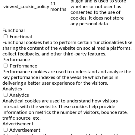
plugin and is used to store
11
viewed_cookie_policy
whether or not user has
months
consented to the use of
cookies. It does not store
any personal data.
Functional
Functional
Functional cookies help to perform certain functionalities like
sharing the content of the website on social media platforms,
collect feedbacks, and other third-party features.
Performance
Performance
Performance cookies are used to understand and analyze the
key performance indexes of the website which helps in
delivering a better user experience for the visitors.
Analytics
Analytics
Analytical cookies are used to understand how visitors
interact with the website. These cookies help provide
information on metrics the number of visitors, bounce rate,
traffic source, etc.
Advertisement
Advertisement