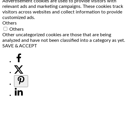
Advertisement cookies are used to provide visitors with
relevant ads and marketing campaigns. These cookies track
visitors across websites and collect information to provide
customized ads.
Others
Others
Other uncategorized cookies are those that are being
analyzed and have not been classified into a category as yet.
SAVE & ACCEPT