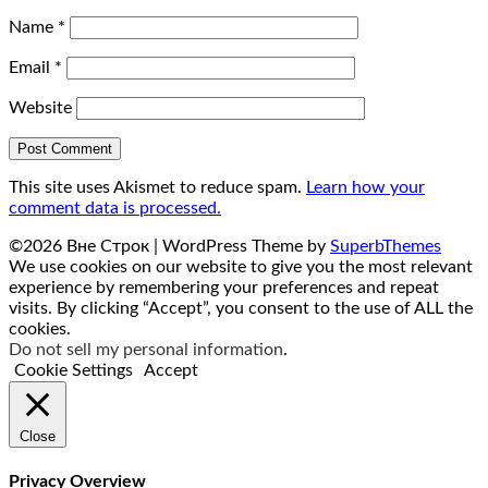
Name
*
Email
*
Website
This site uses Akismet to reduce spam.
Learn how your
comment data is processed.
©2026 Вне Строк
| WordPress Theme by
SuperbThemes
We use cookies on our website to give you the most relevant
experience by remembering your preferences and repeat
visits. By clicking “Accept”, you consent to the use of ALL the
cookies.
Do not sell my personal information
.
Cookie Settings
Accept
Close
Privacy Overview