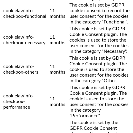
The cookie is set by GDPR
cookielawinfo-
11
cookie consent to record the
checkbox-functional
months
user consent for the cookies
in the category "Functional".
This cookie is set by GDPR
Cookie Consent plugin. The
cookielawinfo-
11
cookies is used to store the
checkbox-necessary
months
user consent for the cookies
in the category "Necessary".
This cookie is set by GDPR
Cookie Consent plugin. The
cookielawinfo-
11
cookie is used to store the
checkbox-others
months
user consent for the cookies
in the category "Other.
This cookie is set by GDPR
Cookie Consent plugin. The
cookielawinfo-
11
cookie is used to store the
checkbox-
months
user consent for the cookies
performance
in the category
"Performance".
The cookie is set by the
GDPR Cookie Consent