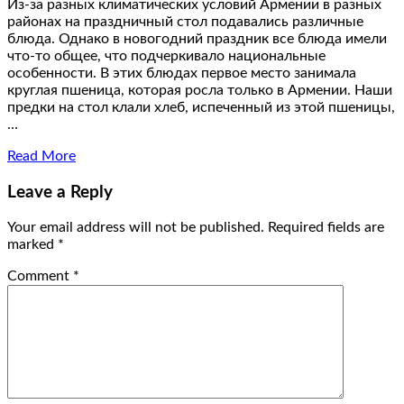
Из-за разных климатических условий Армении в разных
районах на праздничный стол подавались различные
блюда. Однако в новогодний праздник все блюда имели
что-то общее, что подчеркивало национальные
особенности. В этих блюдах первое место занимала
круглая пшеница, которая росла только в Армении. Наши
предки на стол клали хлеб, испеченный из этой пшеницы,
…
Read More
Leave a Reply
Your email address will not be published.
Required fields are
marked
*
Comment
*