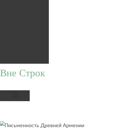
Вне Строк