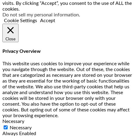
visits. By clicking “Accept”, you consent to the use of ALL the
cookies.
Do not sell my personal information
.
Cookie Settings
Accept
Close
Privacy Overview
This website uses cookies to improve your experience while
you navigate through the website. Out of these, the cookies
that are categorized as necessary are stored on your browser
as they are essential for the working of basic functionalities
of the website. We also use third-party cookies that help us
analyze and understand how you use this website. These
cookies will be stored in your browser only with your
consent. You also have the option to opt-out of these
cookies. But opting out of some of these cookies may affect
your browsing experience.
Necessary
Necessary
Always Enabled