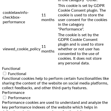
This cookie is set by GDPR
Cookie Consent plugin. The
cookielawinfo-
11
cookie is used to store the
checkbox-
months
user consent for the cookies
performance
in the category
"Performance".
The cookie is set by the
GDPR Cookie Consent
plugin and is used to store
11
viewed_cookie_policy
whether or not user has
months
consented to the use of
cookies. It does not store
any personal data.
Functional
Functional
Functional cookies help to perform certain functionalities like
sharing the content of the website on social media platforms,
collect feedbacks, and other third-party features.
Performance
Performance
Performance cookies are used to understand and analyze the
key performance indexes of the website which helps in