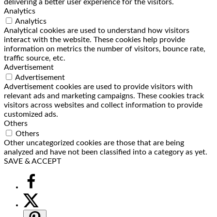
delivering a better user experience for the visitors.
Analytics
Analytics
Analytical cookies are used to understand how visitors
interact with the website. These cookies help provide
information on metrics the number of visitors, bounce rate,
traffic source, etc.
Advertisement
Advertisement
Advertisement cookies are used to provide visitors with
relevant ads and marketing campaigns. These cookies track
visitors across websites and collect information to provide
customized ads.
Others
Others
Other uncategorized cookies are those that are being
analyzed and have not been classified into a category as yet.
SAVE & ACCEPT