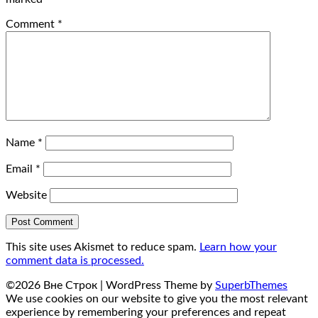
Comment
*
Name
*
Email
*
Website
This site uses Akismet to reduce spam.
Learn how your
comment data is processed.
©2026 Вне Строк
| WordPress Theme by
SuperbThemes
We use cookies on our website to give you the most relevant
experience by remembering your preferences and repeat