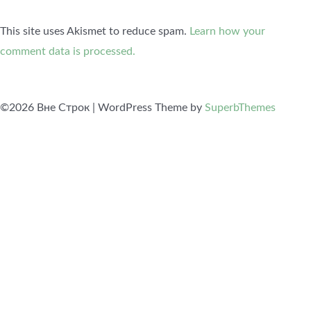
This site uses Akismet to reduce spam.
Learn how your
comment data is processed.
©2026 Вне Строк
| WordPress Theme by
SuperbThemes