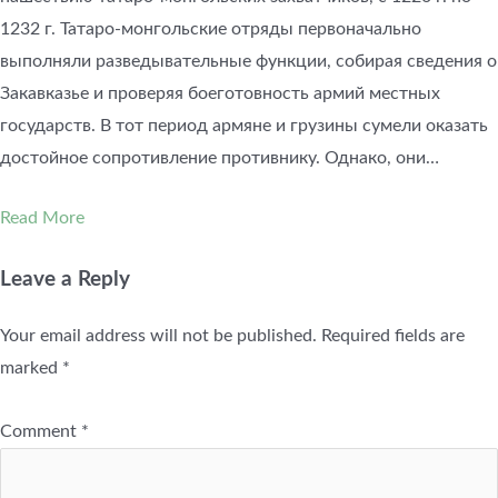
1232 г. Татаро-монгольские отряды первоначально
выполняли разведывательные функции, собирая сведения о
Закавказье и проверяя боеготовность армий местных
государств. В тот период армяне и грузины сумели оказать
достойное сопротивление противнику. Однако, они…
Read More
Leave a Reply
Your email address will not be published.
Required fields are
marked
*
Comment
*