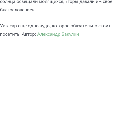
солнца освещали молящихся, «горы давали им свое
благословение».
Ухтасар еще одно чудо, которое обязательно стоит
посетить. Автор:
Александр Бакулин