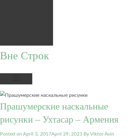
Вне Строк
Прашумерские наскальные
рисунки – Ухтасар – Армения
Posted on
April 3, 2017
April 29, 2023
By Viktor Avin