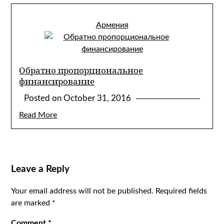
Армения
Обратно пропорциональное
финансирование
Posted on
October 31, 2016
Read More
Leave a Reply
Your email address will not be published.
Required fields
are marked
*
Comment
*