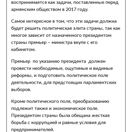
воспринимается как задачи, поставленные перед
армянским обществом в 2017 году.
Самое интересное в том, что эти задачи должна
будет решить политическая элита страны, так как
многое зависит от назначенного президентом
страны премьер – министра вкупе с его
кабинетом.
Премьер по указанию президента должен
провести необходимые, ощутимые и видимые
реформы, и подготовить политическое поле
деятельности, для предстоящих парламентских
выборов.
Кроме политического поля, преобразованию
подлежит также и экономическое поле.
Президентом страны была обещана жесткая
борьба с коррупцией и равные условия для
предпринимателей.