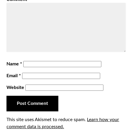
Name
*
Email
*
Website
This site uses Akismet to reduce spam.
Learn how your
comment data is processed.