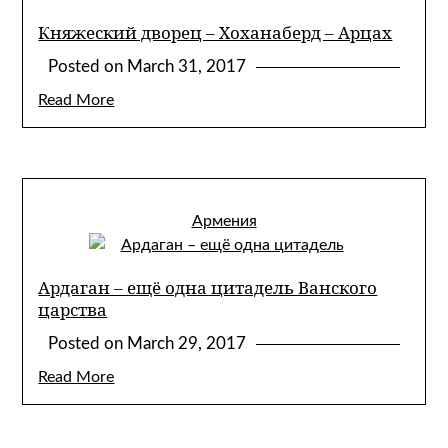
Княжеский дворец – Хоханаберд – Арцах
Posted on
March 31, 2017
Read More
Армения
Ардаган – ещё одна цитадель Ванского
царства
Posted on
March 29, 2017
Read More