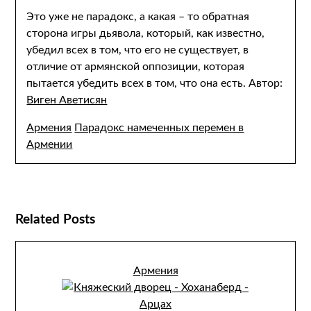
Это уже не парадокс, а какая – то обратная
сторона игры дьявола, который, как известно,
убедил всех в том, что его не существует, в
отличие от армянской оппозиции, которая
пытается убедить всех в том, что она есть. Автор:
Виген Аветисян
Армения
Парадокс намеченных перемен в
Армении
Related Posts
Армения