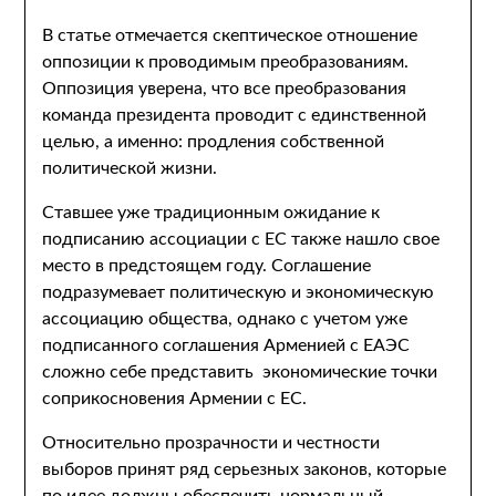
В статье отмечается скептическое отношение
оппозиции к проводимым преобразованиям.
Оппозиция уверена, что все преобразования
команда президента проводит с единственной
целью, а именно: продления собственной
политической жизни.
Ставшее уже традиционным ожидание к
подписанию ассоциации с ЕС также нашло свое
место в предстоящем году. Соглашение
подразумевает политическую и экономическую
ассоциацию общества, однако с учетом уже
подписанного соглашения Арменией с ЕАЭС
сложно себе представить экономические точки
соприкосновения Армении с ЕС.
Относительно прозрачности и честности
выборов принят ряд серьезных законов, которые